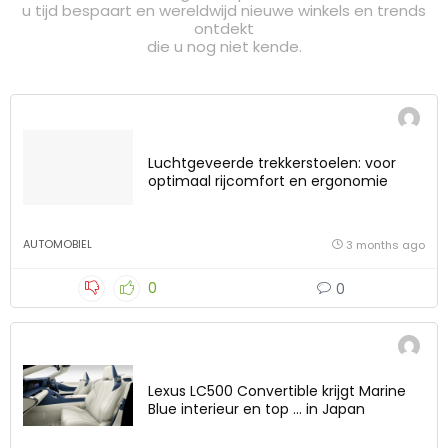
u tijd bespaart en wereldwijd nieuwe winkels en trends
ontdekt
die u nog niet kende.
Luchtgeveerde trekkerstoelen: voor
optimaal rijcomfort en ergonomie
AUTOMOBIEL
3 months ago
0
0
Lexus LC500 Convertible krijgt Marine
Blue interieur en top … in Japan