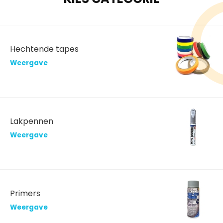
Hechtende tapes
Weergave
Lakpennen
Weergave
Primers
Weergave