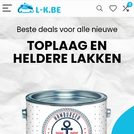
0
Beste deals voor alle nieuwe
TOPLAAG EN
HELDERE LAKKEN