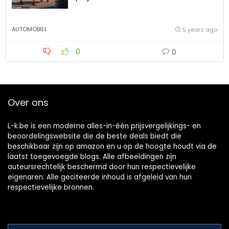
AUTOMOBIEL
5 years ago
0
0
Over ons
L-k.be is een moderne alles-in-één prijsvergelijkings- en
beoordelingswebsite die de beste deals biedt die
beschikbaar zijn op amazon en u op de hoogte houdt via de
laatst toegevoegde blogs. Alle afbeeldingen zijn
auteursrechtelijk beschermd door hun respectievelijke
eigenaren. Alle geciteerde inhoud is afgeleid van hun
respectievelijke bronnen.