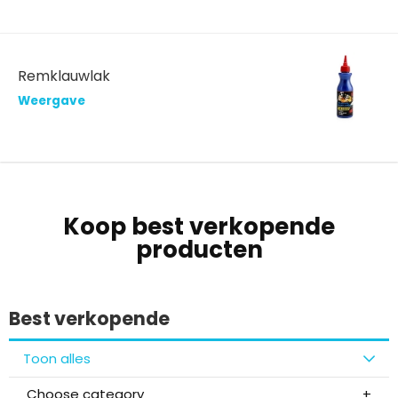
Remklauwlak
Weergave
Koop best verkopende
producten
Best verkopende
Toon alles
Choose category