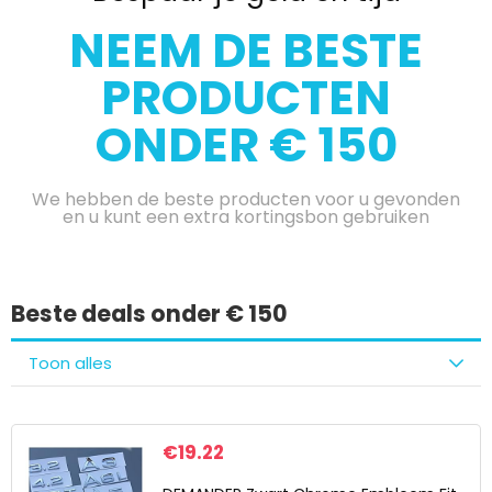
NEEM DE BESTE
PRODUCTEN
ONDER € 150
We hebben de beste producten voor u gevonden
en u kunt een extra kortingsbon gebruiken
Beste deals onder € 150
Toon alles
€
19.22