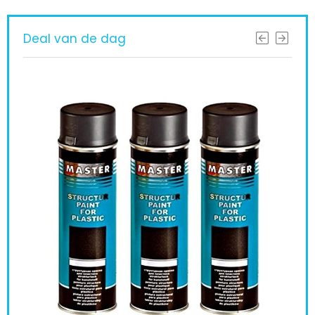
Deal van de dag