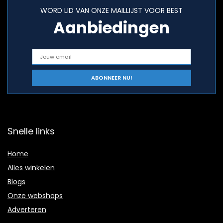
WORD LID VAN ONZE MAILLIJST VOOR BEST
Aanbiedingen
Snelle links
Home
Alles winkelen
Blogs
Onze webshops
Adverteren