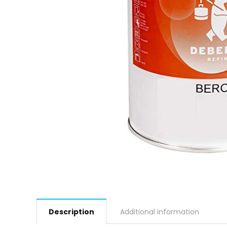
Description
Additional information