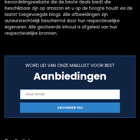
beoordelingswebsite die de beste deals biedt die
beschikbaar zijn op amazon en u op de hoogte houdt via de
laatst toegevoegde blogs. Alle afbeeldingen zijn
auteursrechtelijk beschermd door hun respectievelijke
eigenaren. Alle geciteerde inhoud is afgeleid van hun
respectievelijke bronnen.
WORD LID VAN ONZE MAILLIJST VOOR BEST
Aanbiedingen