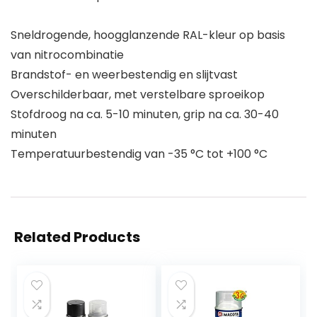
Sneldrogende, hoogglanzende RAL-kleur op basis
van nitrocombinatie
Brandstof- en weerbestendig en slijtvast
Overschilderbaar, met verstelbare sproeikop
Stofdroog na ca. 5-10 minuten, grip na ca. 30-40
minuten
Temperatuurbestendig van -35 °C tot +100 °C
Related Products