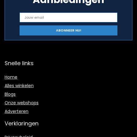
Snelle links
Home
Alles winkelen
Blogs
Onze webshops
Adverteren
Verklaringen