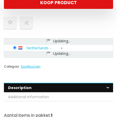
KOOP PRODUCT
Updating...
Netherlands
-
Updating...
Category:
Spuitbussen
Description
Additional information
Aantal items in pakket:
1