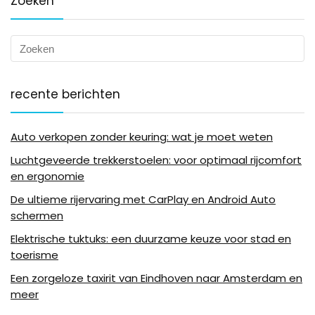
Zoeken
recente berichten
Auto verkopen zonder keuring: wat je moet weten
Luchtgeveerde trekkerstoelen: voor optimaal rijcomfort
en ergonomie
De ultieme rijervaring met CarPlay en Android Auto
schermen
Elektrische tuktuks: een duurzame keuze voor stad en
toerisme
Een zorgeloze taxirit van Eindhoven naar Amsterdam en
meer