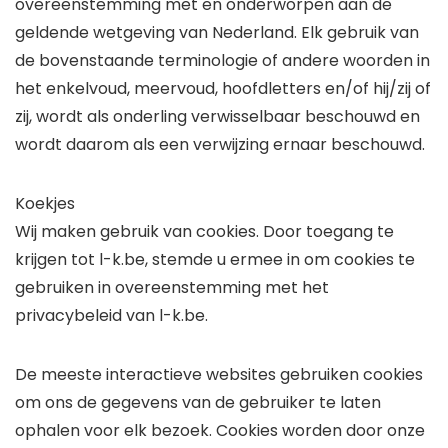
overeenstemming met en onderworpen aan de
geldende wetgeving van Nederland. Elk gebruik van
de bovenstaande terminologie of andere woorden in
het enkelvoud, meervoud, hoofdletters en/of hij/zij of
zij, wordt als onderling verwisselbaar beschouwd en
wordt daarom als een verwijzing ernaar beschouwd.
Koekjes
Wij maken gebruik van cookies. Door toegang te
krijgen tot l-k.be, stemde u ermee in om cookies te
gebruiken in overeenstemming met het
privacybeleid van l-k.be.
De meeste interactieve websites gebruiken cookies
om ons de gegevens van de gebruiker te laten
ophalen voor elk bezoek. Cookies worden door onze