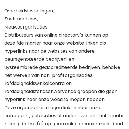
Overheidsinstellingen;
Zoekmachines;
Nieuwsorganisaties;
Distributeurs van online directory’s kunnen op
dezelfde manier naar onze website linken als
hyperlinks naar de websites van andere
beursgenoteerde bedrijven; en
Systeembrede geaccrediteerde bedrijven, behalve
het werven van non-profitorganisaties,
liefdadigheidswinkelcentra en
liefdadigheidsfondsenwervende groepen die geen
hyperlink naar onze website mogen hebben.
Deze organisaties mogen linken naar onze
homepage, publicaties of andere website-informatie
zolang de link: (a) op geen enkele manier misleidend