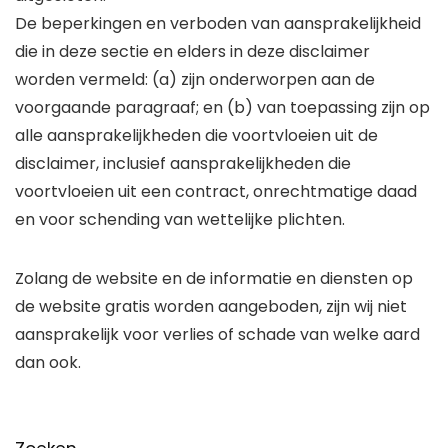
De beperkingen en verboden van aansprakelijkheid
die in deze sectie en elders in deze disclaimer
worden vermeld: (a) zijn onderworpen aan de
voorgaande paragraaf; en (b) van toepassing zijn op
alle aansprakelijkheden die voortvloeien uit de
disclaimer, inclusief aansprakelijkheden die
voortvloeien uit een contract, onrechtmatige daad
en voor schending van wettelijke plichten.
Zolang de website en de informatie en diensten op
de website gratis worden aangeboden, zijn wij niet
aansprakelijk voor verlies of schade van welke aard
dan ook.