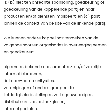
is; (b) niet ten onrechte sponsoring, goedkeuring of
goedkeuring van de koppelende partij en haar
producten en/of diensten impliceert; en (c) past
binnen de context van de site van de linkende partij.
We kunnen andere koppelingsverzoeken van de
volgende soorten organisaties in overweging nemen
en goedkeuren:
algemeen bekende consumenten- en/of zakelijke
informatiebronnen;
dot.com-communitysites;
verenigingen of andere groepen die
liefdadigheidsinstellingen vertegenwoordigen;
distributeurs van online-gidsen;
internetportalen;