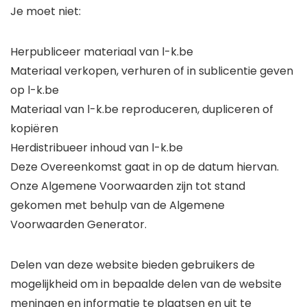
Je moet niet:
Herpubliceer materiaal van l-k.be
Materiaal verkopen, verhuren of in sublicentie geven
op l-k.be
Materiaal van l-k.be reproduceren, dupliceren of
kopiëren
Herdistribueer inhoud van l-k.be
Deze Overeenkomst gaat in op de datum hiervan.
Onze Algemene Voorwaarden zijn tot stand
gekomen met behulp van de Algemene
Voorwaarden Generator.
Delen van deze website bieden gebruikers de
mogelijkheid om in bepaalde delen van de website
meningen en informatie te plaatsen en uit te