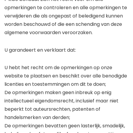
opmerkingen te controleren en alle opmerkingen te
verwijderen die als ongepast of beledigend kunnen
worden beschouwd of die een schending van deze
algemene voorwaarden veroorzaken.
U garandeert en verklaart dat:
U hebt het recht om de opmerkingen op onze
website te plaatsen en beschikt over alle benodigde
licenties en toestemmingen om dit te doen;
De opmerkingen maken geen inbreuk op enig
intellectueel eigendomsrecht, inclusief maar niet
beperkt tot auteursrechten, patenten of
handelsmerken van derden;
De opmerkingen bevatten geen lasterlijk, smadelijk,