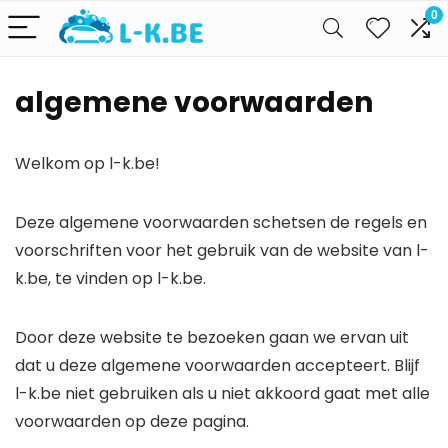
0
algemene voorwaarden
Welkom op l-k.be!
Deze algemene voorwaarden schetsen de regels en
voorschriften voor het gebruik van de website van l-
k.be, te vinden op l-k.be.
Door deze website te bezoeken gaan we ervan uit
dat u deze algemene voorwaarden accepteert. Blijf
l-k.be niet gebruiken als u niet akkoord gaat met alle
voorwaarden op deze pagina.