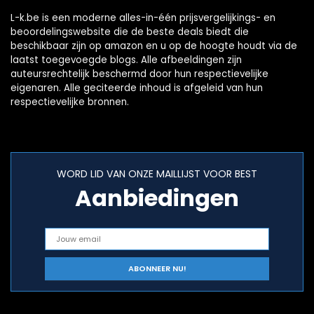
L-k.be is een moderne alles-in-één prijsvergelijkings- en
beoordelingswebsite die de beste deals biedt die
beschikbaar zijn op amazon en u op de hoogte houdt via de
laatst toegevoegde blogs. Alle afbeeldingen zijn
auteursrechtelijk beschermd door hun respectievelijke
eigenaren. Alle geciteerde inhoud is afgeleid van hun
respectievelijke bronnen.
WORD LID VAN ONZE MAILLIJST VOOR BEST
Aanbiedingen