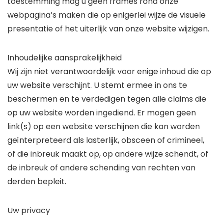
toestemming mag u geen frames rond onze
webpagina’s maken die op enigerlei wijze de visuele
presentatie of het uiterlijk van onze website wijzigen.
Inhoudelijke aansprakelijkheid
Wij zijn niet verantwoordelijk voor enige inhoud die op
uw website verschijnt. U stemt ermee in ons te
beschermen en te verdedigen tegen alle claims die
op uw website worden ingediend. Er mogen geen
link(s) op een website verschijnen die kan worden
geïnterpreteerd als lasterlijk, obsceen of crimineel,
of die inbreuk maakt op, op andere wijze schendt, of
de inbreuk of andere schending van rechten van
derden bepleit.
Uw privacy