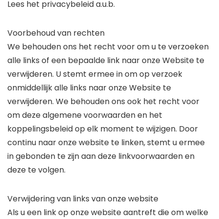
Lees het privacybeleid a.u.b.
Voorbehoud van rechten
We behouden ons het recht voor om u te verzoeken
alle links of een bepaalde link naar onze Website te
verwijderen. U stemt ermee in om op verzoek
onmiddellijk alle links naar onze Website te
verwijderen. We behouden ons ook het recht voor
om deze algemene voorwaarden en het
koppelingsbeleid op elk moment te wijzigen. Door
continu naar onze website te linken, stemt u ermee
in gebonden te zijn aan deze linkvoorwaarden en
deze te volgen.
Verwijdering van links van onze website
Als u een link op onze website aantreft die om welke