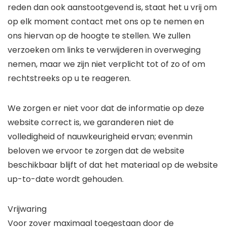
reden dan ook aanstootgevend is, staat het u vrij om
op elk moment contact met ons op te nemen en
ons hiervan op de hoogte te stellen. We zullen
verzoeken om links te verwijderen in overweging
nemen, maar we zijn niet verplicht tot of zo of om
rechtstreeks op u te reageren.
We zorgen er niet voor dat de informatie op deze
website correct is, we garanderen niet de
volledigheid of nauwkeurigheid ervan; evenmin
beloven we ervoor te zorgen dat de website
beschikbaar blijft of dat het materiaal op de website
up-to-date wordt gehouden.
Vrijwaring
Voor zover maximaal toegestaan ​​door de