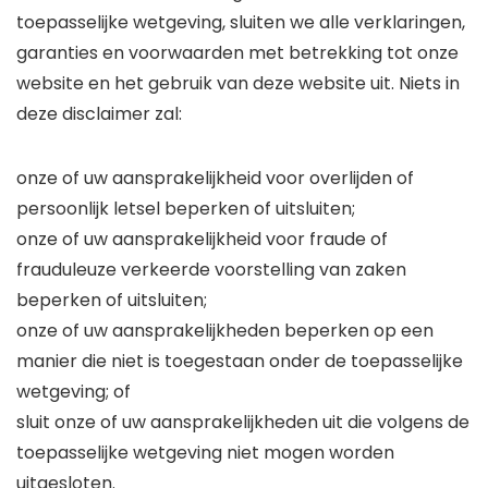
toepasselijke wetgeving, sluiten we alle verklaringen,
garanties en voorwaarden met betrekking tot onze
website en het gebruik van deze website uit. Niets in
deze disclaimer zal:
onze of uw aansprakelijkheid voor overlijden of
persoonlijk letsel beperken of uitsluiten;
onze of uw aansprakelijkheid voor fraude of
frauduleuze verkeerde voorstelling van zaken
beperken of uitsluiten;
onze of uw aansprakelijkheden beperken op een
manier die niet is toegestaan ​​onder de toepasselijke
wetgeving; of
sluit onze of uw aansprakelijkheden uit die volgens de
toepasselijke wetgeving niet mogen worden
uitgesloten.