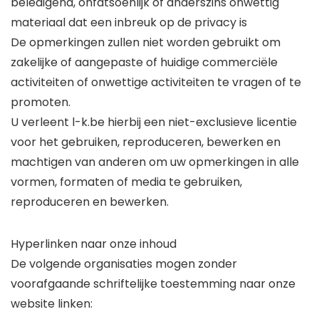
beledigend, onfatsoenlijk of anderszins onwettig
materiaal dat een inbreuk op de privacy is
De opmerkingen zullen niet worden gebruikt om
zakelijke of aangepaste of huidige commerciële
activiteiten of onwettige activiteiten te vragen of te
promoten.
U verleent l-k.be hierbij een niet-exclusieve licentie
voor het gebruiken, reproduceren, bewerken en
machtigen van anderen om uw opmerkingen in alle
vormen, formaten of media te gebruiken,
reproduceren en bewerken.
Hyperlinken naar onze inhoud
De volgende organisaties mogen zonder
voorafgaande schriftelijke toestemming naar onze
website linken: