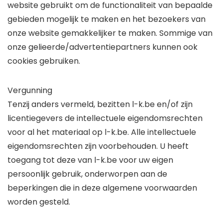
website gebruikt om de functionaliteit van bepaalde
gebieden mogelijk te maken en het bezoekers van
onze website gemakkelijker te maken. Sommige van
onze gelieerde/advertentiepartners kunnen ook
cookies gebruiken.
Vergunning
Tenzij anders vermeld, bezitten l-k.be en/of zijn
licentiegevers de intellectuele eigendomsrechten
voor al het materiaal op l-k.be. Alle intellectuele
eigendomsrechten zijn voorbehouden. U heeft
toegang tot deze van l-k.be voor uw eigen
persoonlijk gebruik, onderworpen aan de
beperkingen die in deze algemene voorwaarden
worden gesteld.