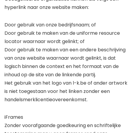
hyperlink naar onze website maken:
Door gebruik van onze bedrijfsnaam; of
Door gebruik te maken van de uniforme resource
locator waarnaar wordt gelinkt; of
Door gebruik te maken van een andere beschrijving
van onze website waarnaar wordt gelinkt, is dat
logisch binnen de context en het formaat van de
inhoud op de site van de linkende partij.
Het gebruik van het logo van l-k.be of ander artwork
is niet toegestaan ​​voor het linken zonder een
handelsmerklicentieovereenkomst.
iFrames
Zonder voorafgaande goedkeuring en schriftelijke