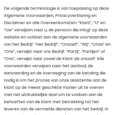
De volgende terminologie is van toepassing op deze
Algemene Voorwaarden, Privacyverklaring en
Disclaimer en alle Overeenkomsten: “Klant”, “U” en
“Uw” verwijzen naar u, de persoon die inlogt op deze
website en voldoet aan de algemene voorwaarden
van het Bedrijf. “Het Bedrijf”, “Onszelf”, “Wij”, “Onze” en
“Ons”, verwijst naar ons Bedrijf. “Partij”, “Partijen” of
“Ons”, verwijst naar zowel de Klant als onszelf. Alle
voorwaarden verwijzen naar het aanbod, de
aanvaarding en de overweging van de betaling die
nodig is om het proces van onze assistentie aan de
klant op de meest geschikte manier uit te voeren
met het uitdrukkelijke doel om te voldoen aan de
behoeften van de klant met betrekking tot het
leveren van de vermelde diensten van het bedrijf, in