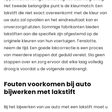
Het tweede belangrijke punt is de kleurmatch. Een
lakstift die niet exact overeenkomt met de kleur van
uw auto zal opvallen en het eindresultaat kan er
onverzorgd uitzien. Sommige fabrikanten bieden
lakstiften aan die specifiek zijn afgestemd op de
originele kleuren van hun voertuigen. Tenslotte,
neem de tijd. Een goede lakcorrectie is een proces
van meerdere stappen dat geduld vereist. Sla geen
stappen over en zorg ervoor dat elke laag volledig
droog is voordat u de volgende aanbrengt.
Fouten voorkomen bij auto
bijwerken met lakstift
Bij het bijwerken van uw auto met een lakstift moet u