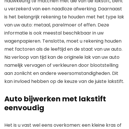
nauwkeurig te matchen met die van de lakstift, bent
u verzekerd van een naadloze afwerking. Daarnaast
is het belangrijk rekening te houden met het type lak
van uw auto: metaal, parelmoer of effen. Deze
informatie is ook meestal beschikbaar in uw
wagenpapieren. Tenslotte, moet u rekening houden
met factoren als de leeftijd en de staat van uw auto.
Na verloop van tijd kan de originele lak van uw auto
namelijk vervagen of verkleuren door blootstelling
aan zonlicht en andere weersomstandigheden. Dit
kan invloed hebben op de keuze van de juiste lakstift.
Auto bijwerken met lakstift
eenvoudig
Het is u vast wel eens overkomen: een kleine kras of