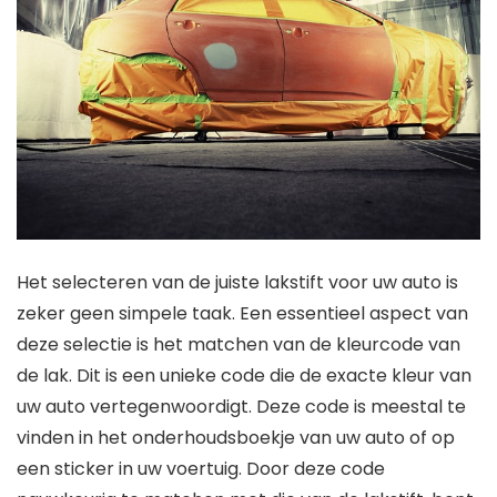
Het selecteren van de juiste lakstift voor uw auto is
zeker geen simpele taak. Een essentieel aspect van
deze selectie is het matchen van de kleurcode van
de lak. Dit is een unieke code die de exacte kleur van
uw auto vertegenwoordigt. Deze code is meestal te
vinden in het onderhoudsboekje van uw auto of op
een sticker in uw voertuig. Door deze code