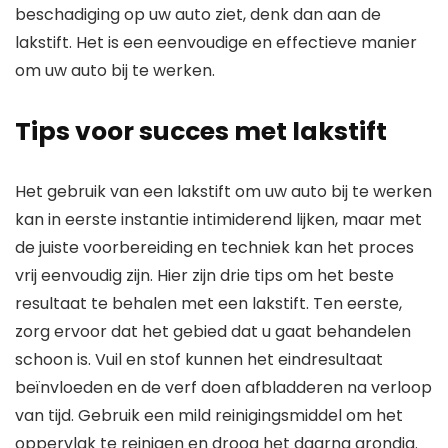
beschadiging op uw auto ziet, denk dan aan de
lakstift. Het is een eenvoudige en effectieve manier
om uw auto bij te werken.
Tips voor succes met lakstift
Het gebruik van een lakstift om uw auto bij te werken
kan in eerste instantie intimiderend lijken, maar met
de juiste voorbereiding en techniek kan het proces
vrij eenvoudig zijn. Hier zijn drie tips om het beste
resultaat te behalen met een lakstift. Ten eerste,
zorg ervoor dat het gebied dat u gaat behandelen
schoon is. Vuil en stof kunnen het eindresultaat
beïnvloeden en de verf doen afbladderen na verloop
van tijd. Gebruik een mild reinigingsmiddel om het
oppervlak te reinigen en droog het daarna grondig.