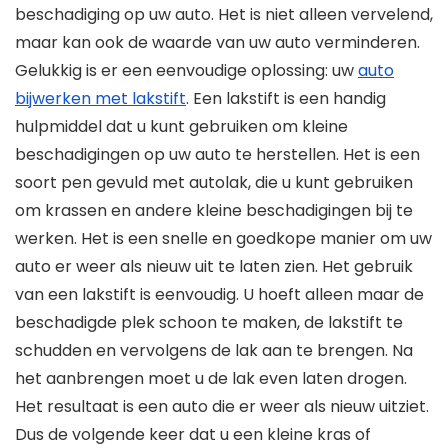
beschadiging op uw auto. Het is niet alleen vervelend,
maar kan ook de waarde van uw auto verminderen.
Gelukkig is er een eenvoudige oplossing: uw
auto
bijwerken met lakstift
. Een lakstift is een handig
hulpmiddel dat u kunt gebruiken om kleine
beschadigingen op uw auto te herstellen. Het is een
soort pen gevuld met autolak, die u kunt gebruiken
om krassen en andere kleine beschadigingen bij te
werken. Het is een snelle en goedkope manier om uw
auto er weer als nieuw uit te laten zien. Het gebruik
van een lakstift is eenvoudig. U hoeft alleen maar de
beschadigde plek schoon te maken, de lakstift te
schudden en vervolgens de lak aan te brengen. Na
het aanbrengen moet u de lak even laten drogen.
Het resultaat is een auto die er weer als nieuw uitziet.
Dus de volgende keer dat u een kleine kras of