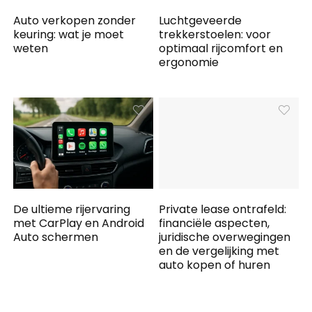
Auto verkopen zonder
Luchtgeveerde
keuring: wat je moet
trekkerstoelen: voor
weten
optimaal rijcomfort en
ergonomie
De ultieme rijervaring
Private lease ontrafeld:
met CarPlay en Android
financiële aspecten,
Auto schermen
juridische overwegingen
en de vergelijking met
auto kopen of huren