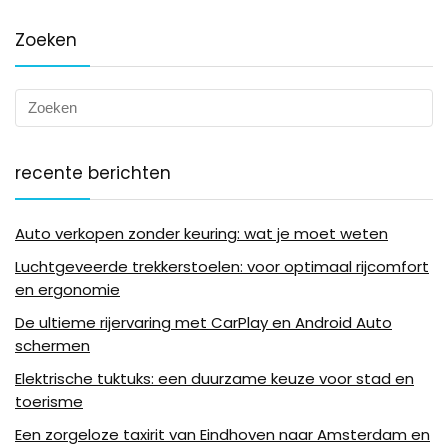
Zoeken
recente berichten
Auto verkopen zonder keuring: wat je moet weten
Luchtgeveerde trekkerstoelen: voor optimaal rijcomfort
en ergonomie
De ultieme rijervaring met CarPlay en Android Auto
schermen
Elektrische tuktuks: een duurzame keuze voor stad en
toerisme
Een zorgeloze taxirit van Eindhoven naar Amsterdam en