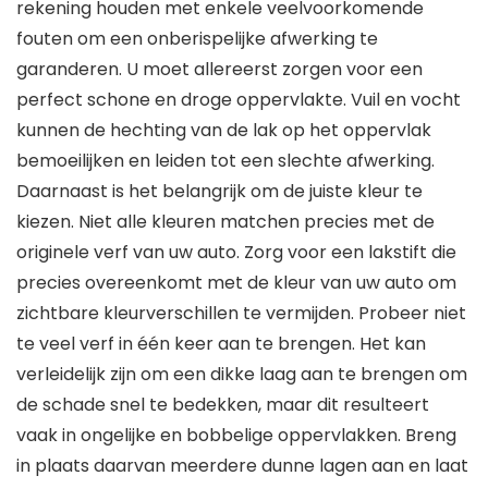
rekening houden met enkele veelvoorkomende
fouten om een onberispelijke afwerking te
garanderen. U moet allereerst zorgen voor een
perfect schone en droge oppervlakte. Vuil en vocht
kunnen de hechting van de lak op het oppervlak
bemoeilijken en leiden tot een slechte afwerking.
Daarnaast is het belangrijk om de juiste kleur te
kiezen. Niet alle kleuren matchen precies met de
originele verf van uw auto. Zorg voor een lakstift die
precies overeenkomt met de kleur van uw auto om
zichtbare kleurverschillen te vermijden. Probeer niet
te veel verf in één keer aan te brengen. Het kan
verleidelijk zijn om een dikke laag aan te brengen om
de schade snel te bedekken, maar dit resulteert
vaak in ongelijke en bobbelige oppervlakken. Breng
in plaats daarvan meerdere dunne lagen aan en laat