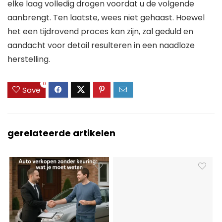
elke laag volledig drogen voordat u de volgende
aanbrengt. Ten laatste, wees niet gehaast. Hoewel
het een tijdrovend proces kan zijn, zal geduld en
aandacht voor detail resulteren in een naadloze
herstelling.
0
Save
gerelateerde artikelen