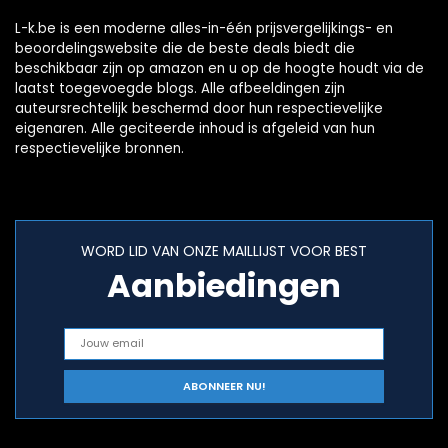
L-k.be is een moderne alles-in-één prijsvergelijkings- en
beoordelingswebsite die de beste deals biedt die
beschikbaar zijn op amazon en u op de hoogte houdt via de
laatst toegevoegde blogs. Alle afbeeldingen zijn
auteursrechtelijk beschermd door hun respectievelijke
eigenaren. Alle geciteerde inhoud is afgeleid van hun
respectievelijke bronnen.
WORD LID VAN ONZE MAILLIJST VOOR BEST
Aanbiedingen