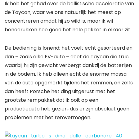
Ik heb het gehad over de ballistische acceleratie van
de Taycan, waar we ons natuurlijk het meest op
concentreren omdat hij zo wild is, maar ik wil
benadrukken hoe goed het hele pakket in elkaar zit.
De bediening is lonend; het voelt echt gesorteerd en
dan – zoals elke EV-auto – doet de Taycan die truc
waarbij hij zijn gewicht verbergt dankzij de batterijen
in de bodem. Ik heb alleen echt de enorme massa
van de auto opgemerkt tijdens het remmen, en zelfs
dan heeft Porsche het ding uitgerust met het
grootste rempakket dat ik ooit op een
productieauto heb gezien, dus er zijn absoluut geen
problemen met het remvermogen.