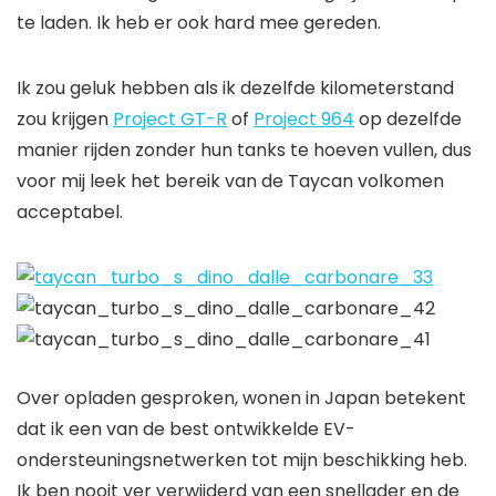
te laden. Ik heb er ook hard mee gereden.
Ik zou geluk hebben als ik dezelfde kilometerstand
zou krijgen
Project GT-R
of
Project 964
op dezelfde
manier rijden zonder hun tanks te hoeven vullen, dus
voor mij leek het bereik van de Taycan volkomen
acceptabel.
Over opladen gesproken, wonen in Japan betekent
dat ik een van de best ontwikkelde EV-
ondersteuningsnetwerken tot mijn beschikking heb.
Ik ben nooit ver verwijderd van een snellader en de