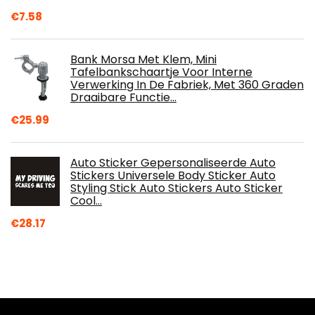
€
7.58
Bank Morsa Met Klem, Mini
Tafelbankschaartje Voor Interne
Verwerking In De Fabriek, Met 360 Graden
Draaibare Functie…
€
25.99
Auto Sticker Gepersonaliseerde Auto
Stickers Universele Body Sticker Auto
Styling Stick Auto Stickers Auto Sticker
Cool…
€
28.17