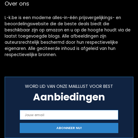
Over ons
L-k.be is een moderne alles-in-één prijsvergelijkings- en
beoordelingswebsite die de beste deals biedt die
beschikbaar zijn op amazon en u op de hoogte houdt via de
laatst toegevoegde blogs. Alle afbeeldingen zijn
auteursrechtelijk beschermd door hun respectievelijke
eigenaren. Alle geciteerde inhoud is afgeleid van hun
respectievelijke bronnen.
WORD LID VAN ONZE MAILLIJST VOOR BEST
Aanbiedingen