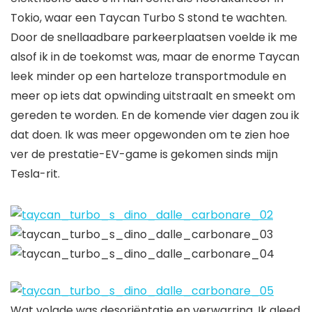
Tokio, waar een Taycan Turbo S stond te wachten.
Door de snellaadbare parkeerplaatsen voelde ik me
alsof ik in de toekomst was, maar de enorme Taycan
leek minder op een harteloze transportmodule en
meer op iets dat opwinding uitstraalt en smeekt om
gereden te worden. En de komende vier dagen zou ik
dat doen. Ik was meer opgewonden om te zien hoe
ver de prestatie-EV-game is gekomen sinds mijn
Tesla-rit.
Wat volgde was desoriëntatie en verwarring. Ik gleed