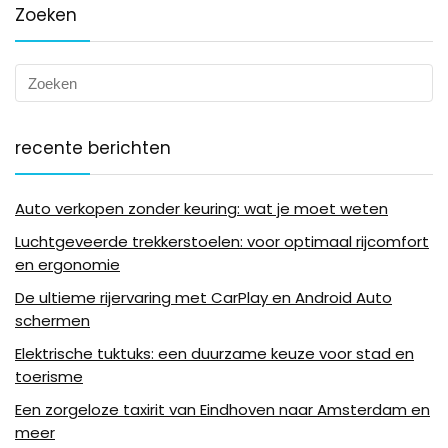
Zoeken
recente berichten
Auto verkopen zonder keuring: wat je moet weten
Luchtgeveerde trekkerstoelen: voor optimaal rijcomfort
en ergonomie
De ultieme rijervaring met CarPlay en Android Auto
schermen
Elektrische tuktuks: een duurzame keuze voor stad en
toerisme
Een zorgeloze taxirit van Eindhoven naar Amsterdam en
meer