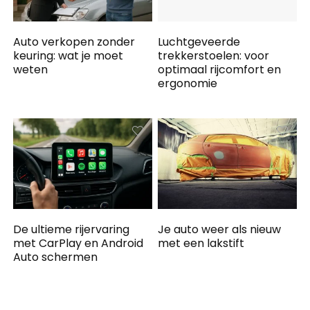
Auto verkopen zonder
Luchtgeveerde
keuring: wat je moet
trekkerstoelen: voor
weten
optimaal rijcomfort en
ergonomie
De ultieme rijervaring
Je auto weer als nieuw
met CarPlay en Android
met een lakstift
Auto schermen