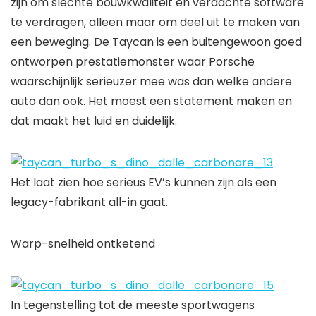
zijn om slechte bouwkwaliteit en verdachte software
te verdragen, alleen maar om deel uit te maken van
een beweging. De Taycan is een buitengewoon goed
ontworpen prestatiemonster waar Porsche
waarschijnlijk serieuzer mee was dan welke andere
auto dan ook. Het moest een statement maken en
dat maakt het luid en duidelijk.
Het laat zien hoe serieus EV’s kunnen zijn als een
legacy-fabrikant all-in gaat.
Warp-snelheid ontketend
In tegenstelling tot de meeste sportwagens