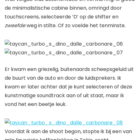
de minimalistische cabine binnen, omringd door
touchscreens, selecteerde ‘D’ op de shifter en
zweefde
weg in stilte. Of zo voelde het tenminste.
Er kwam een ​​griezelig, buitenaards scheepsgeluid uit
de buurt van de auto en door de luidsprekers. Ik
kwam er later achter dat je kunt selecteren of deze
kunstmatige soundtrack aan of uit staat, maar ik
vond het een beetje leuk.
Voordat ik aan de shoot begon, stopte ik bij een van