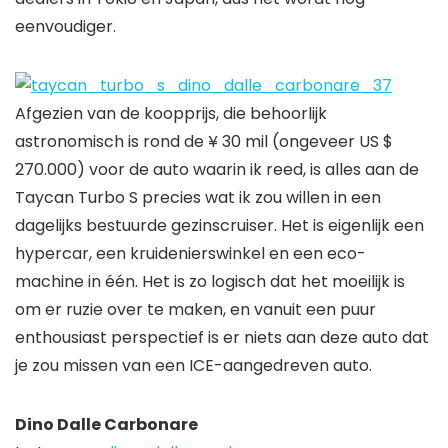
eenvoudiger.
Afgezien van de koopprijs, die behoorlijk
astronomisch is rond de ¥ 30 mil (ongeveer US $
270.000) voor de auto waarin ik reed, is alles aan de
Taycan Turbo S precies wat ik zou willen in een
dagelijks bestuurde gezinscruiser. Het is eigenlijk een
hypercar, een kruidenierswinkel en een eco-
machine in één. Het is zo logisch dat het moeilijk is
om er ruzie over te maken, en vanuit een puur
enthousiast perspectief is er niets aan deze auto dat
je zou missen van een ICE-aangedreven auto.
Dino Dalle Carbonare