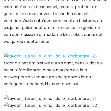
als ‘oude’ auto’s beschouwt, maar ik probeer op
geen enkele manier vast te houden aan het
verleden. Oude auto’s zouden moeten bestaan, en
als je het geluk hebt om te rennen en te genieten
van een klassieke of moderne klassieker, dan is dat
wat je zou moeten doen.
Maar als het om nieuwe auto’s gaat, denk ik dat we
de autofabrikanten moeten prijzen die hun
ontwerpers en techneuten de grenzen laten
verleggen. Ik bedoel, kijk naar deze hut.