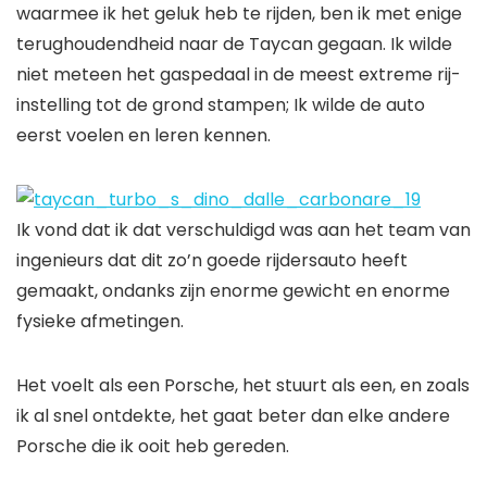
waarmee ik het geluk heb te rijden, ben ik met enige
terughoudendheid naar de Taycan gegaan. Ik wilde
niet meteen het gaspedaal in de meest extreme rij-
instelling tot de grond stampen; Ik wilde de auto
eerst voelen en leren kennen.
Ik vond dat ik dat verschuldigd was aan het team van
ingenieurs dat dit zo’n goede rijdersauto heeft
gemaakt, ondanks zijn enorme gewicht en enorme
fysieke afmetingen.
Het voelt als een Porsche, het stuurt als een, en zoals
ik al snel ontdekte, het gaat beter dan elke andere
Porsche die ik ooit heb gereden.