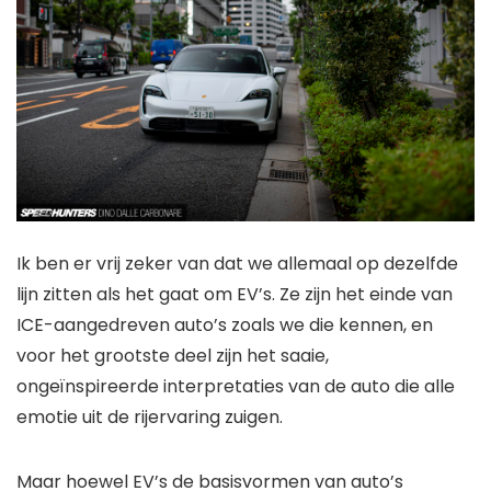
Ik ben er vrij zeker van dat we allemaal op dezelfde
lijn zitten als het gaat om EV’s. Ze zijn het einde van
ICE-aangedreven auto’s zoals we die kennen, en
voor het grootste deel zijn het saaie,
ongeïnspireerde interpretaties van de auto die alle
emotie uit de rijervaring zuigen.
Maar hoewel EV’s de basisvormen van auto’s