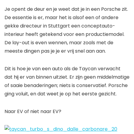
Je opent de deur en je weet dat je in een Porsche zit.
De essentie is er, maar het is alsof een of andere
gekke directeur in Stuttgart een conceptauto-
interieur heeft getekend voor een productiemodel.
De lay-out is even wennen, maar zoals met de
meeste dingen pas je je er vrij snel aan aan.
Dit is hoe je van een auto als de Taycan verwacht
dat hij er van binnen uitziet. Er zijn geen middelmatige
of saaie benaderingen; niets is conservatief. Porsche
ging voluit, en dat weet je op het eerste gezicht.
Naar EV of niet naar EV?