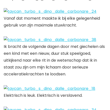
Vanaf dat moment maakte ik bij elke gelegenheid
gebruik van zijn maximale stuwkracht.
Ik bracht de volgende dagen door met giechelen als
een kind met een nieuw, duur stuk speelgoed,
uitkijkend naar elke rit in de wetenschap dat ik in
staat zou zijn om mijn lichaam door serieuze
acceleratiekrachten te loodsen.
Elektrisch is leuk. Elektrisch is verslavend.