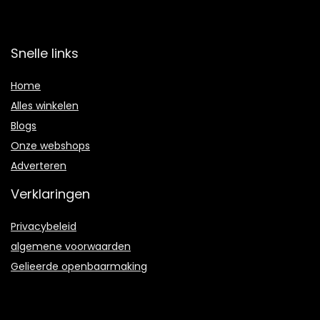
Snelle links
Home
Alles winkelen
Blogs
Onze webshops
Adverteren
Verklaringen
Privacybeleid
algemene voorwaarden
Gelieerde openbaarmaking