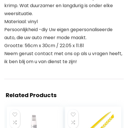
krimp. Wat duurzamer en langdurig is onder elke
weersituatie.
Materiaal: vinyl
Persoonlijkheid -diy Uw eigen gepersonaliseerde
auto, die uw auto meer mode maakt.
Grootte: 56cm x 30cm / 22.05 x 11.81
Neem gerust contact met ons op als u vragen heeft,
ik ben blij om u van dienst te zijn!
Related Products