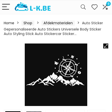
0
Home
Shop
Afdekmaterialen
Auto Sticker
Gepersonaliseerde Auto Stickers Universele Body Sticker
Auto Styling Stick Auto Stickercar Sticker…