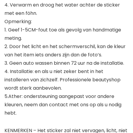
4. Verwarm en droog het water achter de sticker
met een föhn.
Opmerking:
1. Geef 1-5CM-fout toe als gevolg van handmatige
meting.
2. Door het licht en het schermverschil, kan de kleur
van het item iets anders zijn dan de foto’s.
3. Geen auto wassen binnen 72 uur na de installatie.
4. Installatie: en als u niet zeker bent in het
installeren van zichzelf. Professionele beautyshop
wordt sterk aanbevolen.
5.Ather: ondersteuning aangepast voor andere
kleuren, neem dan contact met ons op als u nodig
hebt.
KENMERKEN – Het sticker zal niet vervagen, licht, niet