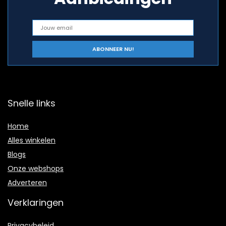
Snelle links
Home
Alles winkelen
Blogs
Onze webshops
Adverteren
Verklaringen
Privacybeleid