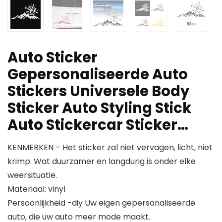
Auto Sticker
Gepersonaliseerde Auto
Stickers Universele Body
Sticker Auto Styling Stick
Auto Stickercar Sticker…
KENMERKEN – Het sticker zal niet vervagen, licht, niet
krimp. Wat duurzamer en langdurig is onder elke
weersituatie.
Materiaal: vinyl
Persoonlijkheid -diy Uw eigen gepersonaliseerde
auto, die uw auto meer mode maakt.