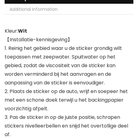
Additional information
Kleur:
Wit
【Installatie-kennisgeving】
1. Reinig het gebied waar u de sticker grondig wilt
toepassen met zeepwater. Spuitwater op het
gebied, zodat de viscositeit van de sticker kan
worden verminderd bij het aanvragen en de
aanpassing van de sticker is eenvoudiger.
2. Plaats de sticker op de auto, wrijf en soepeer het
met een schone doek terwijl u het backingpapier
voorzichtig afpelt.
3. Pas de sticker in op de juiste positie, schrapen
stickers nivelleerbellen en snijd het overtollige deel
af.