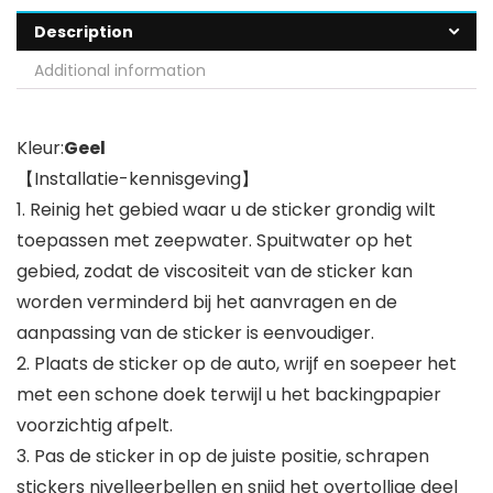
Description
Additional information
Kleur:
Geel
【Installatie-kennisgeving】
1. Reinig het gebied waar u de sticker grondig wilt
toepassen met zeepwater. Spuitwater op het
gebied, zodat de viscositeit van de sticker kan
worden verminderd bij het aanvragen en de
aanpassing van de sticker is eenvoudiger.
2. Plaats de sticker op de auto, wrijf en soepeer het
met een schone doek terwijl u het backingpapier
voorzichtig afpelt.
3. Pas de sticker in op de juiste positie, schrapen
stickers nivelleerbellen en snijd het overtollige deel