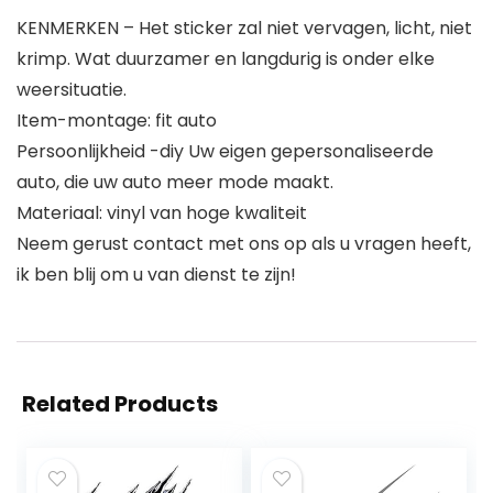
KENMERKEN – Het sticker zal niet vervagen, licht, niet
krimp. Wat duurzamer en langdurig is onder elke
weersituatie.
Item-montage: fit auto
Persoonlijkheid -diy Uw eigen gepersonaliseerde
auto, die uw auto meer mode maakt.
Materiaal: vinyl van hoge kwaliteit
Neem gerust contact met ons op als u vragen heeft,
ik ben blij om u van dienst te zijn!
Related Products