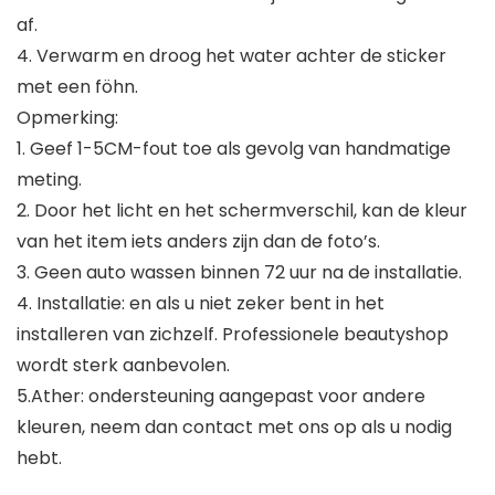
af.
4. Verwarm en droog het water achter de sticker
met een föhn.
Opmerking:
1. Geef 1-5CM-fout toe als gevolg van handmatige
meting.
2. Door het licht en het schermverschil, kan de kleur
van het item iets anders zijn dan de foto’s.
3. Geen auto wassen binnen 72 uur na de installatie.
4. Installatie: en als u niet zeker bent in het
installeren van zichzelf. Professionele beautyshop
wordt sterk aanbevolen.
5.Ather: ondersteuning aangepast voor andere
kleuren, neem dan contact met ons op als u nodig
hebt.