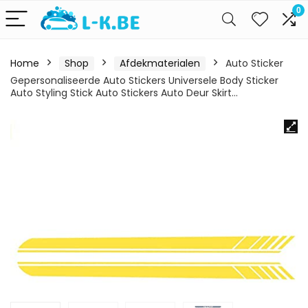
0
Home
Shop
Afdekmaterialen
Auto Sticker
Gepersonaliseerde Auto Stickers Universele Body Sticker
Auto Styling Stick Auto Stickers Auto Deur Skirt…