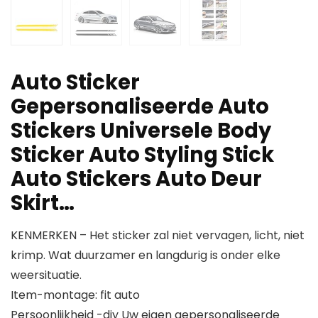
Auto Sticker
Gepersonaliseerde Auto
Stickers Universele Body
Sticker Auto Styling Stick
Auto Stickers Auto Deur
Skirt…
KENMERKEN – Het sticker zal niet vervagen, licht, niet
krimp. Wat duurzamer en langdurig is onder elke
weersituatie.
Item-montage: fit auto
Persoonlijkheid -diy Uw eigen gepersonaliseerde