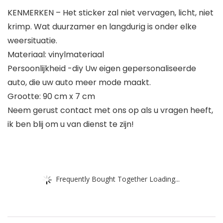
KENMERKEN – Het sticker zal niet vervagen, licht, niet
krimp. Wat duurzamer en langdurig is onder elke
weersituatie.
Materiaal: vinylmateriaal
Persoonlijkheid -diy Uw eigen gepersonaliseerde
auto, die uw auto meer mode maakt.
Grootte: 90 cm x 7 cm
Neem gerust contact met ons op als u vragen heeft,
ik ben blij om u van dienst te zijn!
Frequently Bought Together Loading...