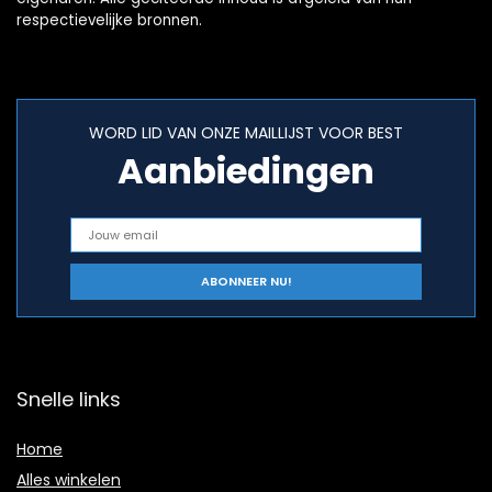
respectievelijke bronnen.
WORD LID VAN ONZE MAILLIJST VOOR BEST
Aanbiedingen
Snelle links
Home
Alles winkelen