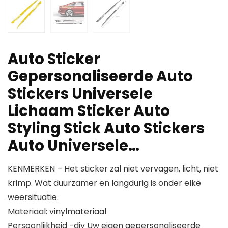
Auto Sticker
Gepersonaliseerde Auto
Stickers Universele
Lichaam Sticker Auto
Styling Stick Auto Stickers
Auto Universele…
KENMERKEN – Het sticker zal niet vervagen, licht, niet
krimp. Wat duurzamer en langdurig is onder elke
weersituatie.
Materiaal: vinylmateriaal
Persoonlijkheid -diy Uw eigen gepersonaliseerde