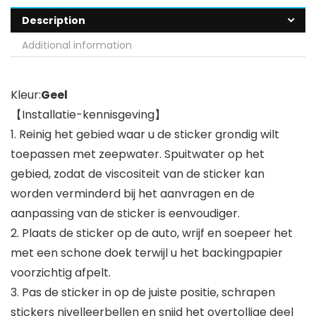
Description
Additional information
Kleur:
Geel
【Installatie-kennisgeving】
1. Reinig het gebied waar u de sticker grondig wilt
toepassen met zeepwater. Spuitwater op het
gebied, zodat de viscositeit van de sticker kan
worden verminderd bij het aanvragen en de
aanpassing van de sticker is eenvoudiger.
2. Plaats de sticker op de auto, wrijf en soepeer het
met een schone doek terwijl u het backingpapier
voorzichtig afpelt.
3. Pas de sticker in op de juiste positie, schrapen
stickers nivelleerbellen en snijd het overtollige deel