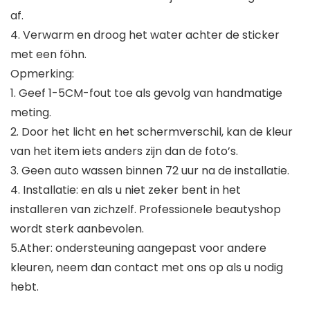
af.
4. Verwarm en droog het water achter de sticker
met een föhn.
Opmerking:
1. Geef 1-5CM-fout toe als gevolg van handmatige
meting.
2. Door het licht en het schermverschil, kan de kleur
van het item iets anders zijn dan de foto’s.
3. Geen auto wassen binnen 72 uur na de installatie.
4. Installatie: en als u niet zeker bent in het
installeren van zichzelf. Professionele beautyshop
wordt sterk aanbevolen.
5.Ather: ondersteuning aangepast voor andere
kleuren, neem dan contact met ons op als u nodig
hebt.