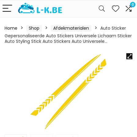
0
Home
Shop
Afdekmaterialen
Auto Sticker
Gepersonaliseerde Auto Stickers Universele Lichaam Sticker
Auto Styling Stick Auto Stickers Auto Universele…