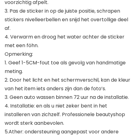
voorzichtig afpelt.
3. Pas de sticker in op de juiste positie, schrapen
stickers nivelleerbellen en snijd het overtollige deel
af.
4. Verwarm en droog het water achter de sticker
met een föhn.
Opmerking:
1. Geef 1-5CM-fout toe als gevolg van handmatige
meting.
2. Door het licht en het schermverschil, kan de kleur
van het item iets anders zijn dan de foto’s.
3. Geen auto wassen binnen 72 uur na de installatie.
4. Installatie: en als u niet zeker bent in het
installeren van zichzelf. Professionele beautyshop
wordt sterk aanbevolen.
5.Ather: ondersteuning aangepast voor andere