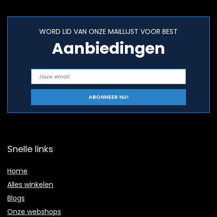
WORD LID VAN ONZE MAILLIJST VOOR BEST
Aanbiedingen
Snelle links
Home
Alles winkelen
Blogs
Onze webshops