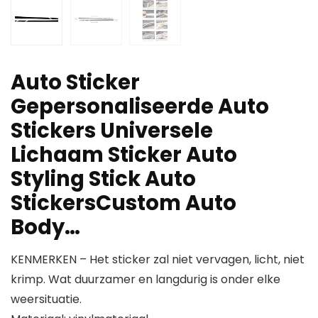
Auto Sticker
Gepersonaliseerde Auto
Stickers Universele
Lichaam Sticker Auto
Styling Stick Auto
StickersCustom Auto
Body…
KENMERKEN – Het sticker zal niet vervagen, licht, niet
krimp. Wat duurzamer en langdurig is onder elke
weersituatie.