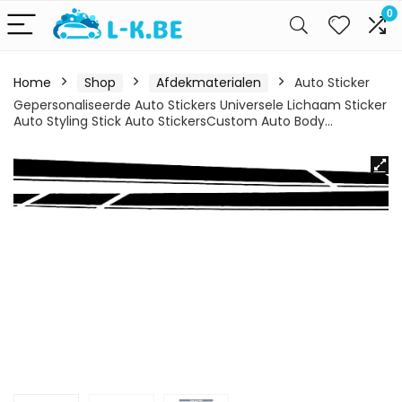
0
Home
Shop
Afdekmaterialen
Auto Sticker
Gepersonaliseerde Auto Stickers Universele Lichaam Sticker
Auto Styling Stick Auto StickersCustom Auto Body…