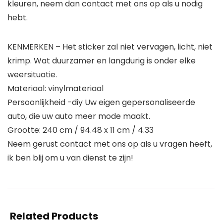
kleuren, neem dan contact met ons op als u nodig
hebt.
KENMERKEN – Het sticker zal niet vervagen, licht, niet
krimp. Wat duurzamer en langdurig is onder elke
weersituatie.
Materiaal: vinylmateriaal
Persoonlijkheid -diy Uw eigen gepersonaliseerde
auto, die uw auto meer mode maakt.
Grootte: 240 cm / 94.48 x 11 cm / 4.33
Neem gerust contact met ons op als u vragen heeft,
ik ben blij om u van dienst te zijn!
Related Products