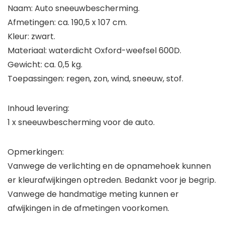
Naam: Auto sneeuwbescherming.
Afmetingen: ca. 190,5 x 107 cm.
Kleur: zwart.
Materiaal: waterdicht Oxford-weefsel 600D.
Gewicht: ca. 0,5 kg.
Toepassingen: regen, zon, wind, sneeuw, stof.
Inhoud levering:
1 x sneeuwbescherming voor de auto.
Opmerkingen:
Vanwege de verlichting en de opnamehoek kunnen
er kleurafwijkingen optreden. Bedankt voor je begrip.
Vanwege de handmatige meting kunnen er
afwijkingen in de afmetingen voorkomen.