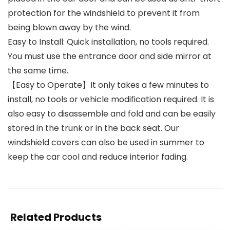
protection for the windshield to prevent it from
being blown away by the wind.
Easy to Install: Quick installation, no tools required.
You must use the entrance door and side mirror at
the same time.
【Easy to Operate】It only takes a few minutes to
install, no tools or vehicle modification required. It is
also easy to disassemble and fold and can be easily
stored in the trunk or in the back seat. Our
windshield covers can also be used in summer to
keep the car cool and reduce interior fading.
Related Products