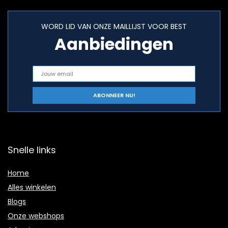
WORD LID VAN ONZE MAILLIJST VOOR BEST
Aanbiedingen
Snelle links
Home
Alles winkelen
Blogs
Onze webshops