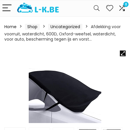
0
Home
Shop
Uncategorized
Afdekking voor
voorruit, waterdicht, 600D, Oxford-weefsel, waterdicht,
voor auto, bescherming tegen ijs en vorst…