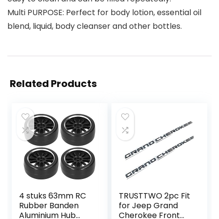
Multi PURPOSE: Perfect for body lotion, essential oil
blend, liquid, body cleanser and other bottles.
Related Products
4 stuks 63mm RC
TRUSTTWO 2pc Fit
Rubber Banden
for Jeep Grand
Aluminium Hub
Cherokee Front