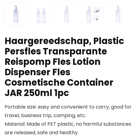
Haargereedschap, Plastic
Persfles Transparante
Reispomp Fles Lotion
Dispenser Fles
Cosmetische Container
JAR 250ml 1pc
Portable size: easy and convenient to carry, good for
travel, business trip, camping, etc.
Material: Made of PET plastic, no harmful substances
are released, safe and healthy.