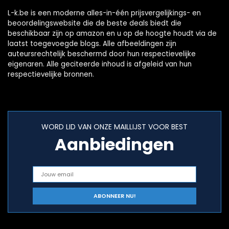
L-k.be is een moderne alles-in-één prijsvergelijkings- en
beoordelingswebsite die de beste deals biedt die
beschikbaar zijn op amazon en u op de hoogte houdt via de
laatst toegevoegde blogs. Alle afbeeldingen zijn
auteursrechtelijk beschermd door hun respectievelijke
eigenaren. Alle geciteerde inhoud is afgeleid van hun
respectievelijke bronnen.
WORD LID VAN ONZE MAILLIJST VOOR BEST
Aanbiedingen