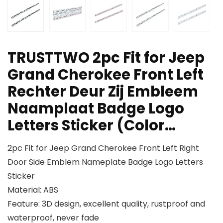
TRUSTTWO 2pc Fit for Jeep
Grand Cherokee Front Left
Rechter Deur Zij Embleem
Naamplaat Badge Logo
Letters Sticker (Color…
2pc Fit for Jeep Grand Cherokee Front Left Right
Door Side Emblem Nameplate Badge Logo Letters
Sticker
Material: ABS
Feature: 3D design, excellent quality, rustproof and
waterproof, never fade