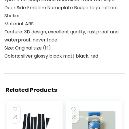
Door Side Emblem Nameplate Badge Logo Letters
Sticker
Material: ABS
Feature: 3D design, excellent quality, rustproof and
waterproof, never fade
Size: Original size (1:1)
Colors: silver glossy black matt black, red
Related Products