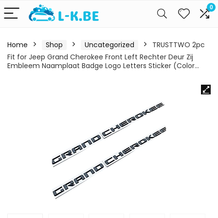
0
Home
Shop
Uncategorized
TRUSTTWO 2pc
Fit for Jeep Grand Cherokee Front Left Rechter Deur Zij
Embleem Naamplaat Badge Logo Letters Sticker (Color…