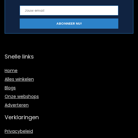
Snelle links
Home
Alles winkelen
Blogs
Onze webshops
Adverteren
Verklaringen
Privacybeleid