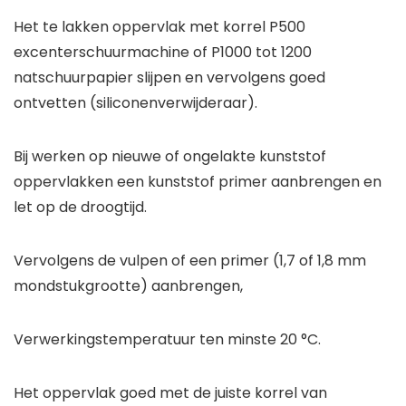
Het te lakken oppervlak met korrel P500
excenterschuurmachine of P1000 tot 1200
natschuurpapier slijpen en vervolgens goed
ontvetten (siliconenverwijderaar).
Bij werken op nieuwe of ongelakte kunststof
oppervlakken een kunststof primer aanbrengen en
let op de droogtijd.
Vervolgens de vulpen of een primer (1,7 of 1,8 mm
mondstukgrootte) aanbrengen,
Verwerkingstemperatuur ten minste 20 °C.
Het oppervlak goed met de juiste korrel van