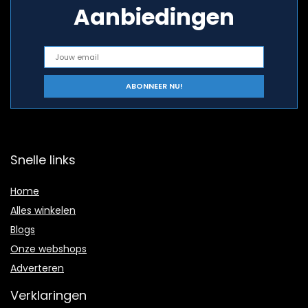
Aanbiedingen
Snelle links
Home
Alles winkelen
Blogs
Onze webshops
Adverteren
Verklaringen