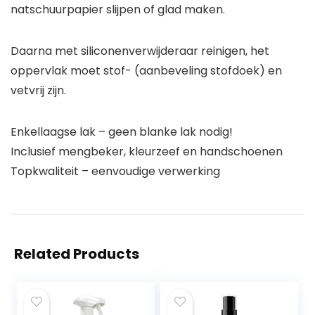
natschuurpapier slijpen of glad maken.
Daarna met siliconenverwijderaar reinigen, het
oppervlak moet stof- (aanbeveling stofdoek) en
vetvrij zijn.
Enkellaagse lak – geen blanke lak nodig!
Inclusief mengbeker, kleurzeef en handschoenen
Topkwaliteit – eenvoudige verwerking
Related Products