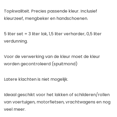
Topkwaliteit. Precies passende kleur. Inclusief
kleurzeef, mengbeker en handschoenen.
5 liter set = 3 liter lak, 1,5 liter verharder, 0,5 liter
verdunning.
Voor de verwerking van de kleur moet de kleur
worden gecontroleerd (spuitmond)
Latere klachten is niet mogelijk.
Ideaal geschikt voor het lakken of schilderen/rollen
van voertuigen, motorfietsen, vrachtwagens en nog
veel meer.