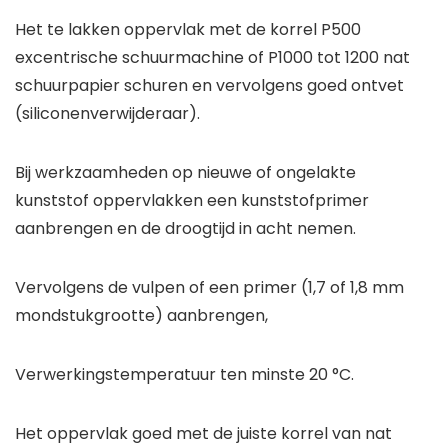
Het te lakken oppervlak met de korrel P500
excentrische schuurmachine of P1000 tot 1200 nat
schuurpapier schuren en vervolgens goed ontvet
(siliconenverwijderaar).
Bij werkzaamheden op nieuwe of ongelakte
kunststof oppervlakken een kunststofprimer
aanbrengen en de droogtijd in acht nemen.
Vervolgens de vulpen of een primer (1,7 of 1,8 mm
mondstukgrootte) aanbrengen,
Verwerkingstemperatuur ten minste 20 °C.
Het oppervlak goed met de juiste korrel van nat