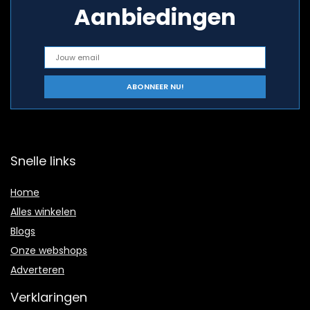
Aanbiedingen
Snelle links
Home
Alles winkelen
Blogs
Onze webshops
Adverteren
Verklaringen