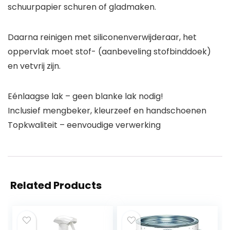
schuurpapier schuren of gladmaken.
Daarna reinigen met siliconenverwijderaar, het
oppervlak moet stof- (aanbeveling stofbinddoek)
en vetvrij zijn.
Eénlaagse lak – geen blanke lak nodig!
Inclusief mengbeker, kleurzeef en handschoenen
Topkwaliteit – eenvoudige verwerking
Related Products