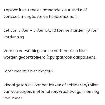
Topkwaliteit. Precies passende kleur. Inclusief
verfzeef, mengbeker en handschoenen.
Set van 5 liter = 3 liter lak, 1,0 liter verharder, 1,0 liter
verdunning
Voor de verwerking van de verf moet de kleur
worden gecontroleerd (spuitpatroon aanpassen).
Later klacht is niet mogelijk.
Ideaal geschikt voor het lakken of schilderen/rollen
van voertuigen, motorfietsen, vrachtwagens en nog
veel meer.