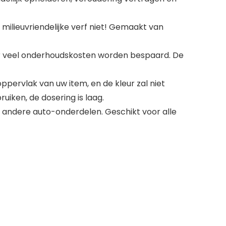
milieuvriendelijke verf niet! Gemaakt van
or veel onderhoudskosten worden bespaard. De
pervlak van uw item, en de kleur zal niet
uiken, de dosering is laag.
 andere auto-onderdelen. Geschikt voor alle