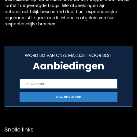
laatst toegevoegde blogs. Alle afbeeldingen zijn
auteursrechtelijk beschermd door hun respectievelijke
eigenaren. Alle geciteerde inhoud is afgeleid van hun
respectievelijke bronnen.
WORD LID VAN ONZE MAILLIJST VOOR BEST
Aanbiedingen
Snelle links