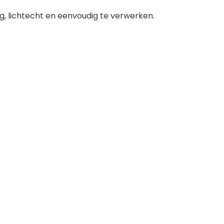
dig, lichtecht en eenvoudig te verwerken.