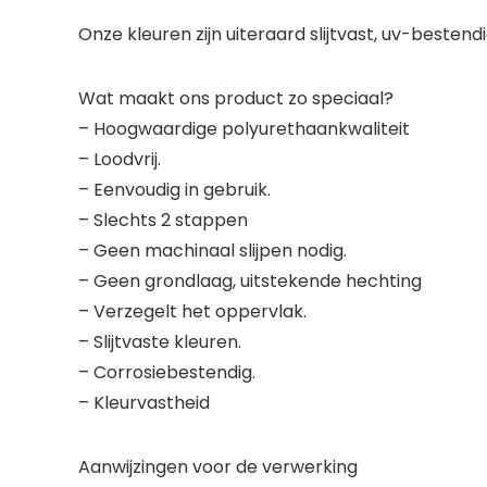
Onze kleuren zijn uiteraard slijtvast, uv-besten
Wat maakt ons product zo speciaal?
– Hoogwaardige polyurethaankwaliteit
– Loodvrij.
– Eenvoudig in gebruik.
– Slechts 2 stappen
– Geen machinaal slijpen nodig.
– Geen grondlaag, uitstekende hechting
– Verzegelt het oppervlak.
– Slijtvaste kleuren.
– Corrosiebestendig.
– Kleurvastheid
Aanwijzingen voor de verwerking