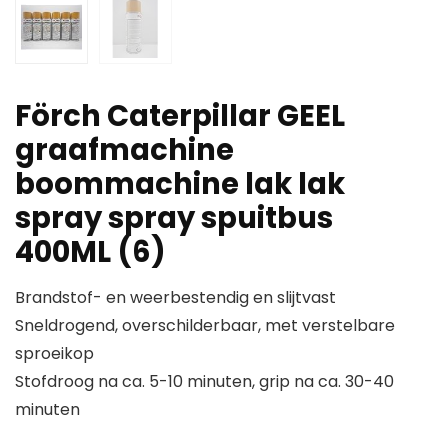
Förch Caterpillar GEEL
graafmachine
boommachine lak lak
spray spray spuitbus
400ML (6)
Brandstof- en weerbestendig en slijtvast
Sneldrogend, overschilderbaar, met verstelbare
sproeikop
Stofdroog na ca. 5-10 minuten, grip na ca. 30-40
minuten