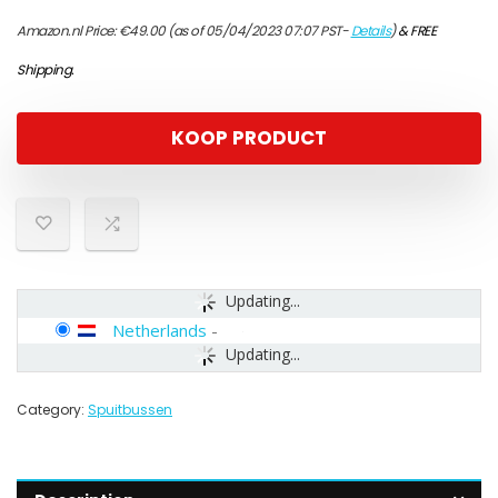
Amazon.nl Price:
€
49.00
(as of 05/04/2023 07:07 PST-
Details
)
&
FREE
Shipping
.
KOOP PRODUCT
Updating...
Netherlands
-
Updating...
Category:
Spuitbussen