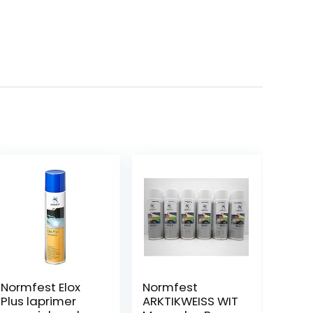
Normfest Elox
Normfest
Plus laprimer
ARKTIKWEISS WIT