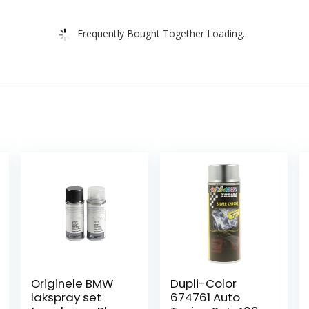
Frequently Bought Together Loading...
Originele BMW
Dupli-Color
lakspray set
674761 Auto