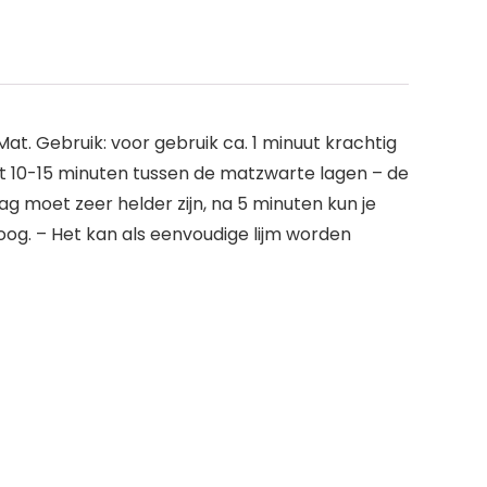
Mat. Gebruik: voor gebruik ca. 1 minuut krachtig
t 10-15 minuten tussen de matzwarte lagen – de
ag moet zeer helder zijn, na 5 minuten kun je
roog. – Het kan als eenvoudige lijm worden