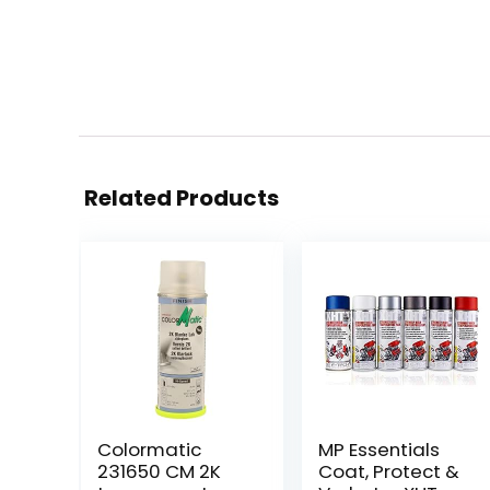
Related Products
Colormatic
MP Essentials
231650 CM 2K
Coat, Protect &