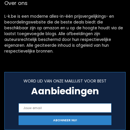
Over ons
L-k.be is een moderne alles-in-één prijsvergelijkings- en
beoordelingswebsite die de beste deals biedt die
beschikbaar zijn op amazon en u op de hoogte houdt via de
laatst toegevoegde blogs. Alle afbeeldingen zijn
auteursrechtelijk beschermd door hun respectievelijke
eigenaren. Alle geciteerde inhoud is afgeleid van hun
respectievelijke bronnen.
WORD LID VAN ONZE MAILLIJST VOOR BEST
Aanbiedingen