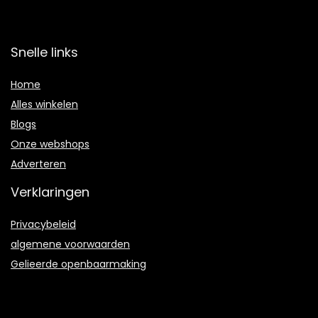
Snelle links
Home
Alles winkelen
Blogs
Onze webshops
Adverteren
Verklaringen
Privacybeleid
algemene voorwaarden
Gelieerde openbaarmaking