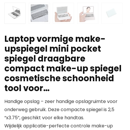
Laptop vormige make-
upspiegel mini pocket
spiegel draagbare
compact make-up spiegel
cosmetische schoonheid
tool voor…
Handige opslag – zeer handige opslagruimte voor
onderweg gebruik. Deze compacte spiegel is 2,5
“x3.75”, geschikt voor elke handtas.
Wijdelijk applicatie-perfecte controle make-up