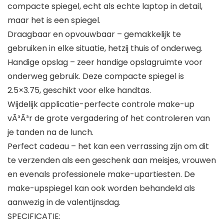
compacte spiegel, echt als echte laptop in detail,
maar het is een spiegel.
Draagbaar en opvouwbaar – gemakkelijk te
gebruiken in elke situatie, hetzij thuis of onderweg.
Handige opslag – zeer handige opslagruimte voor
onderweg gebruik. Deze compacte spiegel is
2.5×3.75, geschikt voor elke handtas.
Wijdelijk applicatie-perfecte controle make-up
vÃ³Ã³r de grote vergadering of het controleren van
je tanden na de lunch.
Perfect cadeau – het kan een verrassing zijn om dit
te verzenden als een geschenk aan meisjes, vrouwen
en evenals professionele make-upartiesten. De
make-upspiegel kan ook worden behandeld als
aanwezig in de valentijnsdag.
SPECIFICATIE: