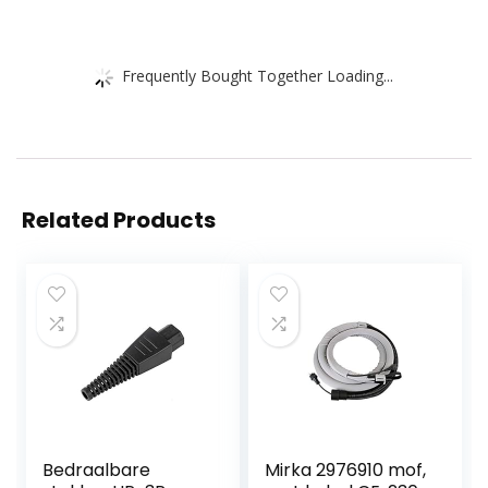
Frequently Bought Together Loading...
Related Products
Bedraalbare
Mirka 2976910 mof,