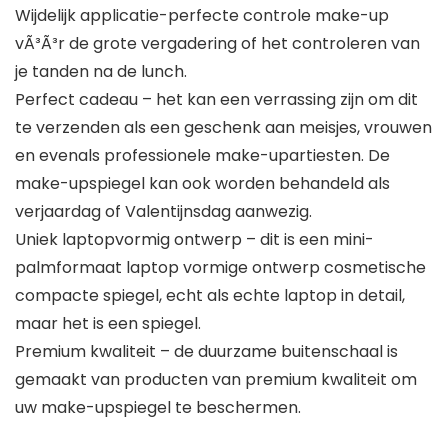
Wijdelijk applicatie-perfecte controle make-up
vÃ³Ã³r de grote vergadering of het controleren van
je tanden na de lunch.
Perfect cadeau – het kan een verrassing zijn om dit
te verzenden als een geschenk aan meisjes, vrouwen
en evenals professionele make-upartiesten. De
make-upspiegel kan ook worden behandeld als
verjaardag of Valentijnsdag aanwezig.
Uniek laptopvormig ontwerp – dit is een mini-
palmformaat laptop vormige ontwerp cosmetische
compacte spiegel, echt als echte laptop in detail,
maar het is een spiegel.
Premium kwaliteit – de duurzame buitenschaal is
gemaakt van producten van premium kwaliteit om
uw make-upspiegel te beschermen.