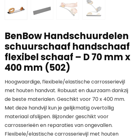
BenBow Handschuurdelen
schuurschaaf handschaaf
flexibel schaaf – D 70 mm x
400 mm (502)
Hoogwaardige, flexibele/elastische carrosserievijl
met houten handvat. Robuust en duurzaam dankzij
de beste materialen. Geschikt voor 70 x 400 mm.
Met deze handvijl kun je gelijkmatig overtollig
materiaal afslijpen. Bijzonder geschikt voor
carrosserieën en reparaties van ongevallen.
Flexibele/elastische carrosserievijl met houten