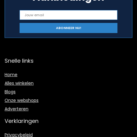
Snelle links
Home
Alles winkelen
Blogs
Onze webshops
Adverteren
Verklaringen
Privacybeleid