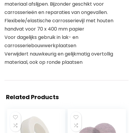
materiaal afslijpen. Bijzonder geschikt voor
carrosserieën en reparaties van ongevallen.
Flexibele/elastische carrosserievijl met houten
handvat voor 70 x 400 mm papier
Voor dagelijks gebruik in lak- en
carrosseriebouwwerkplaatsen
Verwijdert nauwkeurig en gelijkmatig overtollig
materiaal, ook op ronde plaatsen
Related Products