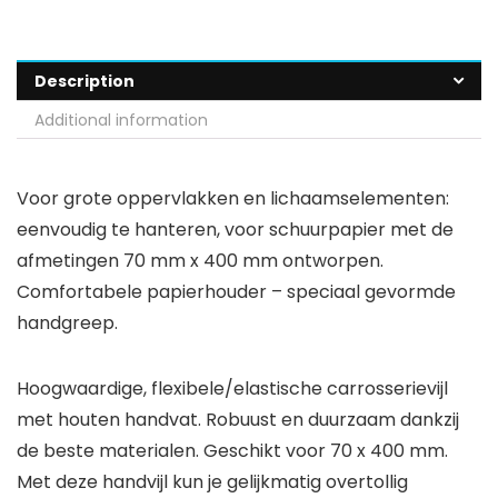
Description
Additional information
Voor grote oppervlakken en lichaamselementen:
eenvoudig te hanteren, voor schuurpapier met de
afmetingen 70 mm x 400 mm ontworpen.
Comfortabele papierhouder – speciaal gevormde
handgreep.
Hoogwaardige, flexibele/elastische carrosserievijl
met houten handvat. Robuust en duurzaam dankzij
de beste materialen. Geschikt voor 70 x 400 mm.
Met deze handvijl kun je gelijkmatig overtollig