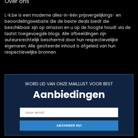
Over ons
L-k.be is een moderne alles-in-één prijsvergelijkings- en
beoordelingswebsite die de beste deals biedt die
beschikbaar zijn op amazon en u op de hoogte houdt via de
laatst toegevoegde blogs. Alle afbeeldingen zijn
auteursrechtelijk beschermd door hun respectievelijke
eigenaren. Alle geciteerde inhoud is afgeleid van hun
respectievelijke bronnen.
WORD LID VAN ONZE MAILLIJST VOOR BEST
Aanbiedingen