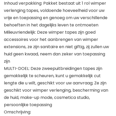
Inhoud verpakking: Pakket bestaat uit 1 rol wimper
verlenging tapes, voldoende hoeveelheid voor uw
vrije en toepassing en genoeg om uw verschillende
behoeften in het dagelijks leven te ontmoeten
Milieuvriendelijk: Deze wimper tapes zijn goed
accessoires voor het aanbrengen van wimper
extensions, ze zijn sanitaire en niet giftig, zij zullen uw
huid geen kwaad, neem dan zeker van toepassing
zijn
MULTI-DOEL: Deze zweepuitbreidingen tapes zijn
gemakkelijk te scheuren, kunt u gemakkelijk cut
lengte die u wilt, geschikt voor uw aanvraag; Ze zijn
geschikt voor wimper verlenging, bescherming van
de huid, make-up mode, cosmetica studio,
persoonlijke toepassing
Omschrijving: