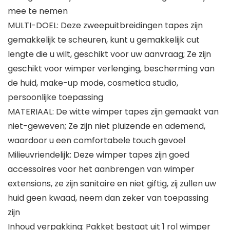
mee te nemen
MULTI-DOEL: Deze zweepuitbreidingen tapes zijn
gemakkelijk te scheuren, kunt u gemakkelijk cut
lengte die u wilt, geschikt voor uw aanvraag; Ze zijn
geschikt voor wimper verlenging, bescherming van
de huid, make-up mode, cosmetica studio,
persoonlijke toepassing
MATERIAAL: De witte wimper tapes zijn gemaakt van
niet-geweven; Ze zijn niet pluizende en ademend,
waardoor u een comfortabele touch gevoel
Milieuvriendelijk: Deze wimper tapes zijn goed
accessoires voor het aanbrengen van wimper
extensions, ze zijn sanitaire en niet giftig, zij zullen uw
huid geen kwaad, neem dan zeker van toepassing
zijn
Inhoud verpakking: Pakket bestaat uit 1 rol wimper