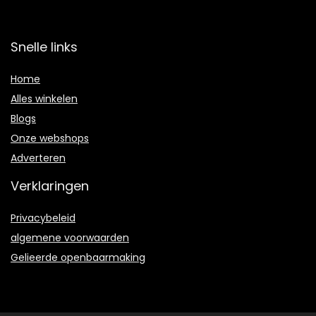
Snelle links
Home
Alles winkelen
Blogs
Onze webshops
Adverteren
Verklaringen
Privacybeleid
algemene voorwaarden
Gelieerde openbaarmaking