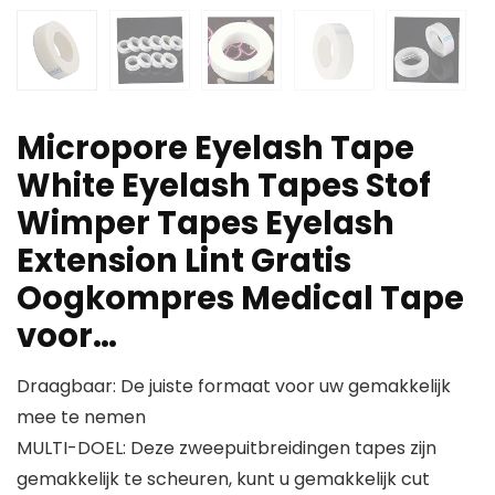
Micropore Eyelash Tape
White Eyelash Tapes Stof
Wimper Tapes Eyelash
Extension Lint Gratis
Oogkompres Medical Tape
voor…
Draagbaar: De juiste formaat voor uw gemakkelijk
mee te nemen
MULTI-DOEL: Deze zweepuitbreidingen tapes zijn
gemakkelijk te scheuren, kunt u gemakkelijk cut