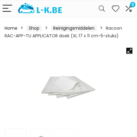
0
Home
Shop
Reinigingsmiddelen
Racoon
RAC-APP-TU APPLICATOR doek (XL 17 x 11 cm-5-stuks)