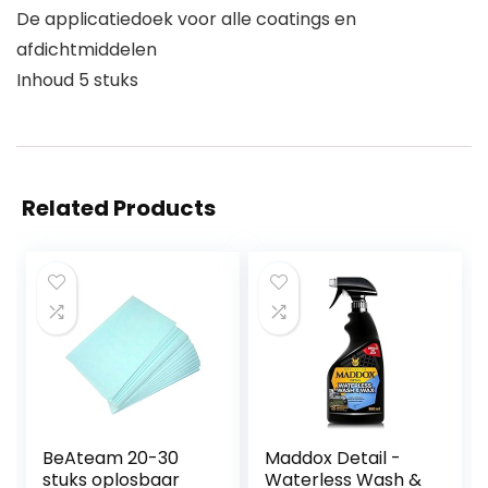
De applicatiedoek voor alle coatings en
afdichtmiddelen
Inhoud 5 stuks
Related Products
BeAteam 20-30
Maddox Detail -
stuks oplosbaar
Waterless Wash &