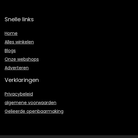
Snelle links
Home
Alles winkelen
Blogs
Onze webshops
Adverteren
Verklaringen
Privacybeleid
algemene voorwaarden
Gelieerde openbaarmaking