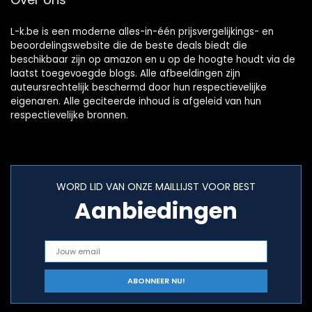
L-k.be is een moderne alles-in-één prijsvergelijkings- en
beoordelingswebsite die de beste deals biedt die
beschikbaar zijn op amazon en u op de hoogte houdt via de
laatst toegevoegde blogs. Alle afbeeldingen zijn
auteursrechtelijk beschermd door hun respectievelijke
eigenaren. Alle geciteerde inhoud is afgeleid van hun
respectievelijke bronnen.
WORD LID VAN ONZE MAILLIJST VOOR BEST
Aanbiedingen