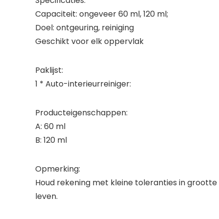
Specificaties:
Capaciteit: ongeveer 60 ml, 120 ml;
Doel: ontgeuring, reiniging
Geschikt voor elk oppervlak
Paklijst:
1 * Auto-interieurreiniger:
Producteigenschappen:
A: 60 ml
B: 120 ml
Opmerking:
Houd rekening met kleine toleranties in grootte
leven.