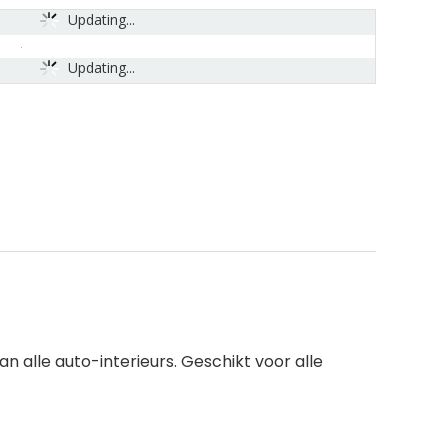
Updating...
Updating...
n alle auto-interieurs. Geschikt voor alle