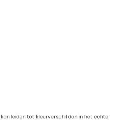
kan leiden tot kleurverschil dan in het echte