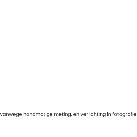
 vanwege handmatige meting, en verlichting in fotografie 