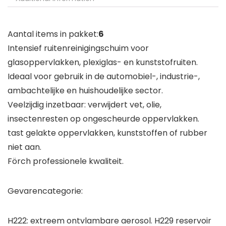
Aantal items in pakket:
6
Intensief ruitenreinigingschuim voor
glasoppervlakken, plexiglas- en kunststofruiten.
Ideaal voor gebruik in de automobiel-, industrie-,
ambachtelijke en huishoudelijke sector.
Veelzijdig inzetbaar: verwijdert vet, olie,
insectenresten op ongescheurde oppervlakken.
tast gelakte oppervlakken, kunststoffen of rubber
niet aan.
Förch professionele kwaliteit.
Gevarencategorie:
H222: extreem ontvlambare aerosol. H229 reservoir