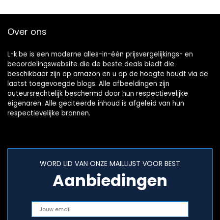
Over ons
L-k.be is een moderne alles-in-één prijsvergelijkings- en
beoordelingswebsite die de beste deals biedt die
beschikbaar zijn op amazon en u op de hoogte houdt via de
laatst toegevoegde blogs. Alle afbeeldingen zijn
auteursrechtelijk beschermd door hun respectievelijke
eigenaren. Alle geciteerde inhoud is afgeleid van hun
respectievelijke bronnen.
WORD LID VAN ONZE MAILLIJST VOOR BEST
Aanbiedingen