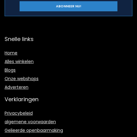
Snelle links
Home
Alles winkelen
Blogs
Onze webshops
Adverteren
Verklaringen
Privacybeleid
algemene voorwaarden
Gelieerde openbaarmaking