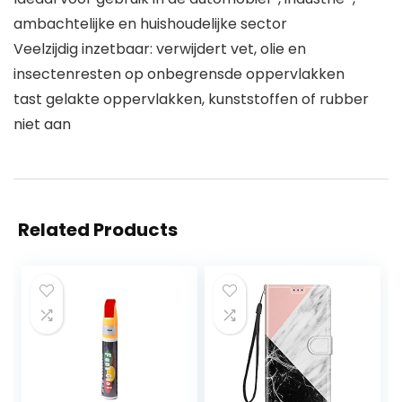
ambachtelijke en huishoudelijke sector
Veelzijdig inzetbaar: verwijdert vet, olie en
insectenresten op onbegrensde oppervlakken
tast gelakte oppervlakken, kunststoffen of rubber
niet aan
Related Products