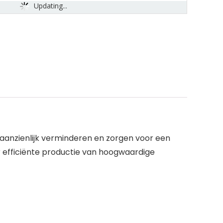
Updating...
aanzienlijk verminderen en zorgen voor een
 efficiënte productie van hoogwaardige