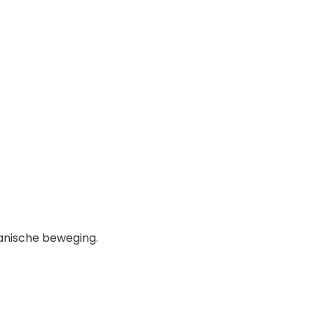
anische beweging.