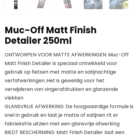
Muc-Off Matt Finish
Detailer 250ml
ONTWORPEN VOOR MATTE AFWERKINGEN: Muc-Off
Matt Finish Detailer is speciaal ontwikkeld voor
gebruik op fietsen met matte en satijnachtige
verfafwerkingen..Het is geweldig voor het
verwijderen van vingerafdrukken en glanzende
vlekken
GLANSVRIJE AFWERKING: De hoogwaardige formule is
snel in gebruik en laat je matte of satijnen rit er
fabrieksfris uitzien met een glansvrije afwerking
BIEDT BESCHERMING: Matt Finish Detailer laat een