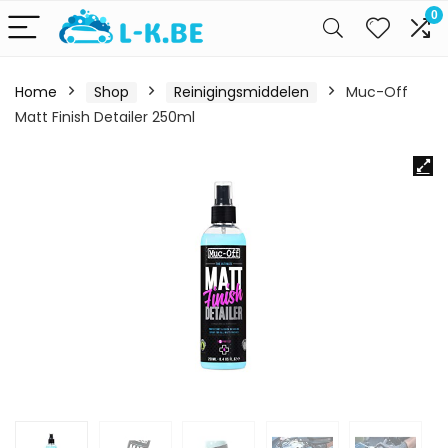
0
Home
Shop
Reinigingsmiddelen
Muc-Off
Matt Finish Detailer 250ml