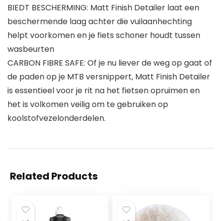
BIEDT BESCHERMING: Matt Finish Detailer laat een
beschermende laag achter die vuilaanhechting
helpt voorkomen en je fiets schoner houdt tussen
wasbeurten
CARBON FIBRE SAFE: Of je nu liever de weg op gaat of
de paden op je MTB versnippert, Matt Finish Detailer
is essentieel voor je rit na het fietsen opruimen en
het is volkomen veilig om te gebruiken op
koolstofvezelonderdelen.
Related Products