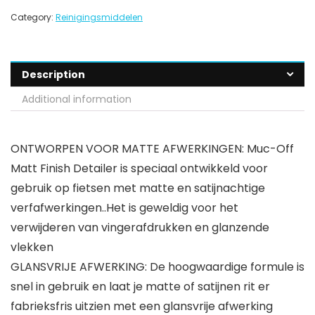
Category:
Reinigingsmiddelen
Description
Additional information
ONTWORPEN VOOR MATTE AFWERKINGEN: Muc-Off
Matt Finish Detailer is speciaal ontwikkeld voor
gebruik op fietsen met matte en satijnachtige
verfafwerkingen..Het is geweldig voor het
verwijderen van vingerafdrukken en glanzende
vlekken
GLANSVRIJE AFWERKING: De hoogwaardige formule is
snel in gebruik en laat je matte of satijnen rit er
fabrieksfris uitzien met een glansvrije afwerking