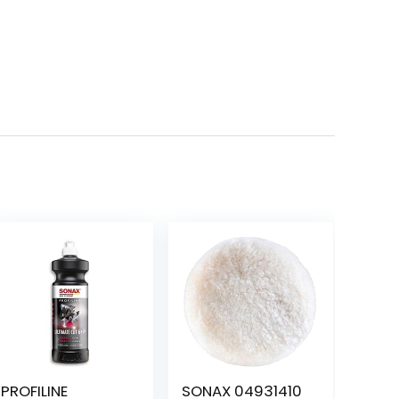
PROFILINE
SONAX 04931410