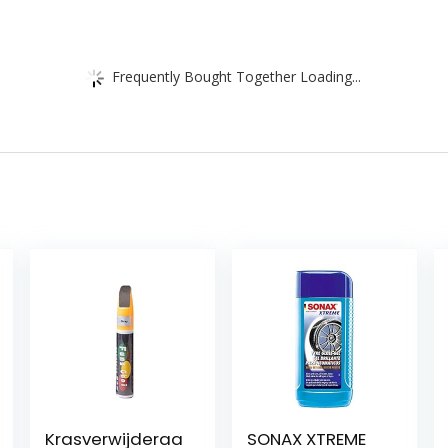
Frequently Bought Together Loading...
Krasverwijderaa
SONAX XTREME