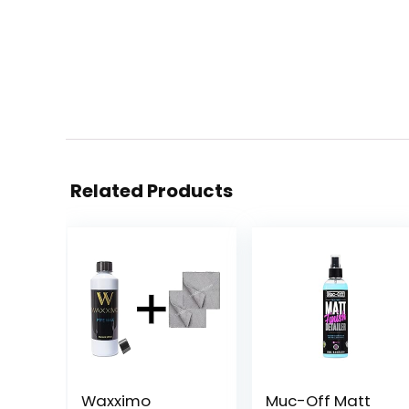
Related Products
Waxximo
Muc-Off Matt