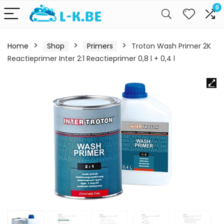
0
Home
Shop
Primers
Troton Wash Primer 2K
Reactieprimer Inter 2:1 Reactieprimer 0,8 l + 0,4 l