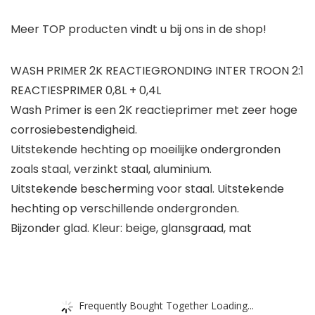
Meer TOP producten vindt u bij ons in de shop!
WASH PRIMER 2K REACTIEGRONDING INTER TROON 2:1
REACTIESPRIMER 0,8L + 0,4L
Wash Primer is een 2K reactieprimer met zeer hoge
corrosiebestendigheid.
Uitstekende hechting op moeilijke ondergronden
zoals staal, verzinkt staal, aluminium.
Uitstekende bescherming voor staal. Uitstekende
hechting op verschillende ondergronden.
Bijzonder glad. Kleur: beige, glansgraad, mat
Frequently Bought Together Loading...