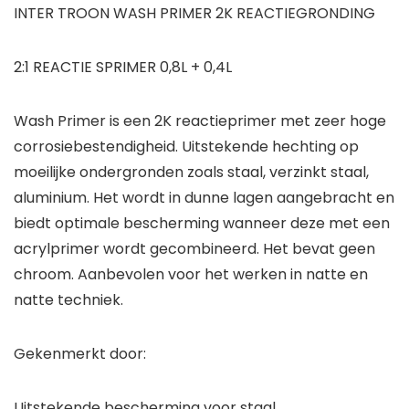
INTER TROON WASH PRIMER 2K REACTIEGRONDING
2:1 REACTIE SPRIMER 0,8L + 0,4L
Wash Primer is een 2K reactieprimer met zeer hoge
corrosiebestendigheid. Uitstekende hechting op
moeilijke ondergronden zoals staal, verzinkt staal,
aluminium. Het wordt in dunne lagen aangebracht en
biedt optimale bescherming wanneer deze met een
acrylprimer wordt gecombineerd. Het bevat geen
chroom. Aanbevolen voor het werken in natte en
natte techniek.
Gekenmerkt door:
Uitstekende bescherming voor staal.