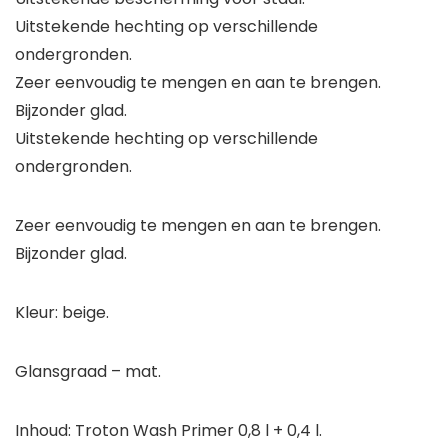
Uitstekende hechting op verschillende
ondergronden.
Zeer eenvoudig te mengen en aan te brengen.
Bijzonder glad.
Uitstekende hechting op verschillende
ondergronden.
Zeer eenvoudig te mengen en aan te brengen.
Bijzonder glad.
Kleur: beige.
Glansgraad – mat.
Inhoud: Troton Wash Primer 0,8 l + 0,4 l.