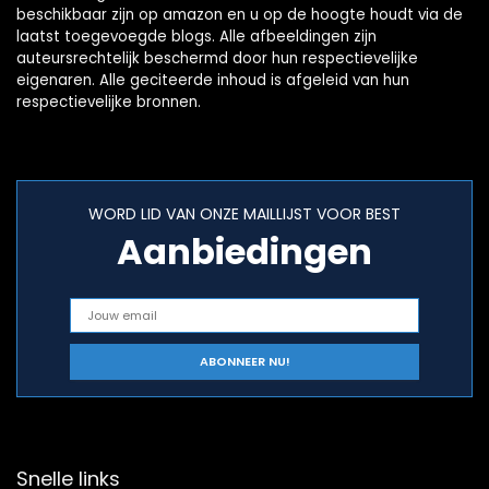
beschikbaar zijn op amazon en u op de hoogte houdt via de
laatst toegevoegde blogs. Alle afbeeldingen zijn
auteursrechtelijk beschermd door hun respectievelijke
eigenaren. Alle geciteerde inhoud is afgeleid van hun
respectievelijke bronnen.
WORD LID VAN ONZE MAILLIJST VOOR BEST
Aanbiedingen
Snelle links