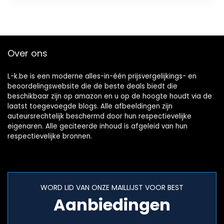
Over ons
L-k.be is een moderne alles-in-één prijsvergelijkings- en
beoordelingswebsite die de beste deals biedt die
beschikbaar zijn op amazon en u op de hoogte houdt via de
laatst toegevoegde blogs. Alle afbeeldingen zijn
auteursrechtelijk beschermd door hun respectievelijke
eigenaren. Alle geciteerde inhoud is afgeleid van hun
respectievelijke bronnen.
WORD LID VAN ONZE MAILLIJST VOOR BEST
Aanbiedingen