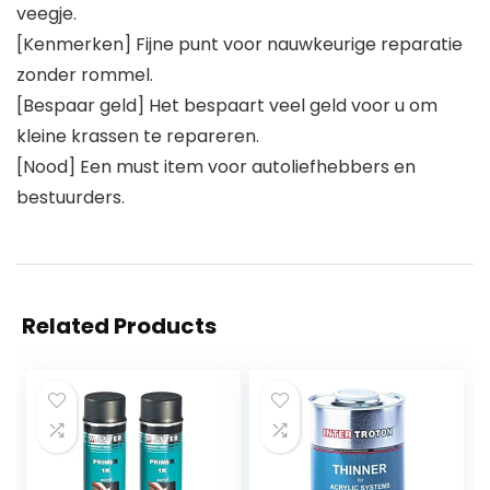
veegje.
[Kenmerken] Fijne punt voor nauwkeurige reparatie
zonder rommel.
[Bespaar geld] Het bespaart veel geld voor u om
kleine krassen te repareren.
[Nood] Een must item voor autoliefhebbers en
bestuurders.
Related Products