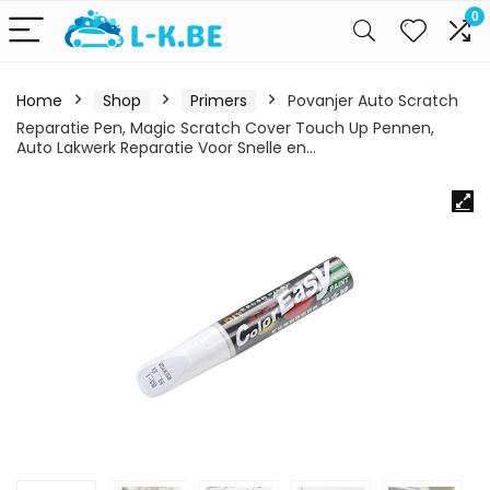
0
Home
Shop
Primers
Povanjer Auto Scratch
Reparatie Pen, Magic Scratch Cover Touch Up Pennen,
Auto Lakwerk Reparatie Voor Snelle en…