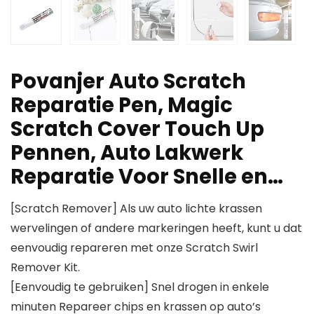
Povanjer Auto Scratch
Reparatie Pen, Magic
Scratch Cover Touch Up
Pennen, Auto Lakwerk
Reparatie Voor Snelle en…
[Scratch Remover] Als uw auto lichte krassen
wervelingen of andere markeringen heeft, kunt u dat
eenvoudig repareren met onze Scratch Swirl
Remover Kit.
[Eenvoudig te gebruiken] Snel drogen in enkele
minuten Repareer chips en krassen op auto’s