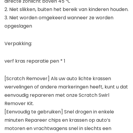
directe zonlicht boven 45 ℃
2. Niet slikken, buiten het bereik van kinderen houden.
3. Niet worden omgekeerd wanneer ze worden
opgeslagen
Verpakking:
verf kras reparatie pen * 1
[Scratch Remover] Als uw auto lichte krassen
wervelingen of andere markeringen heeft, kunt u dat
eenvoudig repareren met onze Scratch Swirl
Remover Kit.
[Eenvoudig te gebruiken] Snel drogen in enkele
minuten Repareer chips en krassen op auto’s
motoren en vrachtwagens snel in slechts een