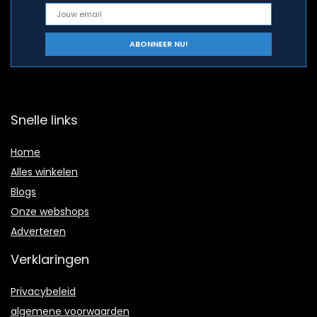
Snelle links
Home
Alles winkelen
Blogs
Onze webshops
Adverteren
Verklaringen
Privacybeleid
algemene voorwaarden