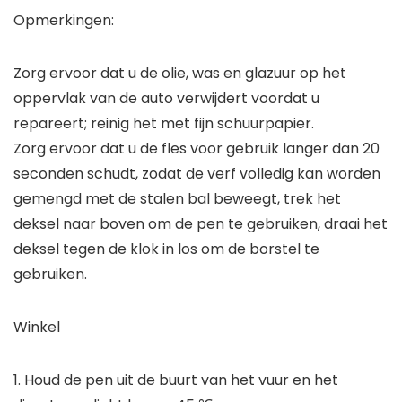
Opmerkingen:
Zorg ervoor dat u de olie, was en glazuur op het
oppervlak van de auto verwijdert voordat u
repareert; reinig het met fijn schuurpapier.
Zorg ervoor dat u de fles voor gebruik langer dan 20
seconden schudt, zodat de verf volledig kan worden
gemengd met de stalen bal beweegt, trek het
deksel naar boven om de pen te gebruiken, draai het
deksel tegen de klok in los om de borstel te
gebruiken.
Winkel
1. Houd de pen uit de buurt van het vuur en het