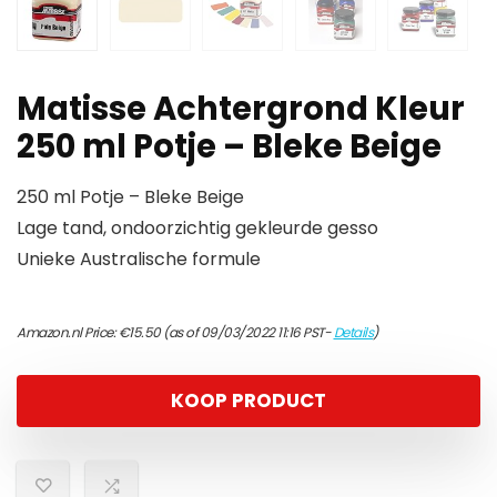
Matisse Achtergrond Kleur
250 ml Potje – Bleke Beige
250 ml Potje – Bleke Beige
Lage tand, ondoorzichtig gekleurde gesso
Unieke Australische formule
Amazon.nl Price:
€
15.50
(as of 09/03/2022 11:16 PST-
Details
)
KOOP PRODUCT