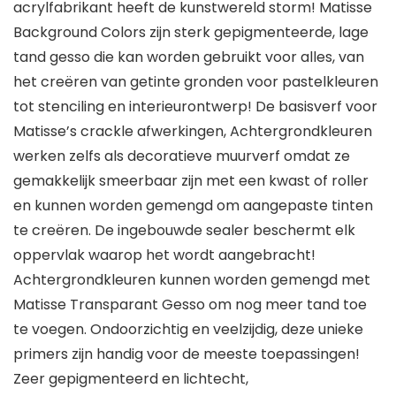
acrylfabrikant heeft de kunstwereld storm! Matisse
Background Colors zijn sterk gepigmenteerde, lage
tand gesso die kan worden gebruikt voor alles, van
het creëren van getinte gronden voor pastelkleuren
tot stenciling en interieurontwerp! De basisverf voor
Matisse’s crackle afwerkingen, Achtergrondkleuren
werken zelfs als decoratieve muurverf omdat ze
gemakkelijk smeerbaar zijn met een kwast of roller
en kunnen worden gemengd om aangepaste tinten
te creëren. De ingebouwde sealer beschermt elk
oppervlak waarop het wordt aangebracht!
Achtergrondkleuren kunnen worden gemengd met
Matisse Transparant Gesso om nog meer tand toe
te voegen. Ondoorzichtig en veelzijdig, deze unieke
primers zijn handig voor de meeste toepassingen!
Zeer gepigmenteerd en lichtecht,