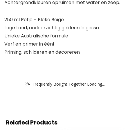
Achtergrondkleuren opruimen met water en zeep.
250 ml Potje – Bleke Beige
Lage tand, ondoorzichtig gekleurde gesso
Unieke Australische formule
Verf en primer in één!
Priming, schilderen en decoreren
Frequently Bought Together Loading...
Related Products