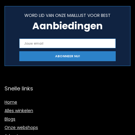
WORD LID VAN ONZE MAILLIJST VOOR BEST
Aanbiedingen
Snelle links
Home
Alles winkelen
Blogs
Onze webshops