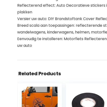
Reflecterend effect: Auto Decoratieve stickers i
plakken
Versier uw auto: DIY Brandstoftank Cover Reflec
Breed scala aan toepassingen: reflecterende str
wandelwagens, kinderwagens, helmen, motorfie
Eenvoudig te installeren: Motorfiets Reflecterend
uw auto
Related Products