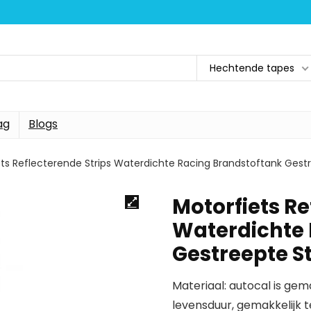
Hechtende tapes
ag
Blogs
ts Reflecterende Strips Waterdichte Racing Brandstoftank Gestr
Motorfiets Re
Waterdichte 
Gestreepte St
Materiaal: autocal is gem
levensduur, gemakkelijk 