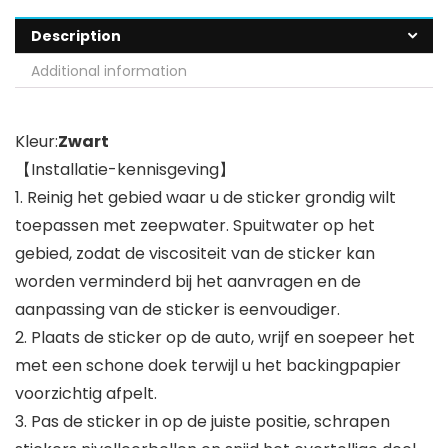
Description
Additional information
Kleur:
Zwart
【Installatie-kennisgeving】
1. Reinig het gebied waar u de sticker grondig wilt
toepassen met zeepwater. Spuitwater op het
gebied, zodat de viscositeit van de sticker kan
worden verminderd bij het aanvragen en de
aanpassing van de sticker is eenvoudiger.
2. Plaats de sticker op de auto, wrijf en soepeer het
met een schone doek terwijl u het backingpapier
voorzichtig afpelt.
3. Pas de sticker in op de juiste positie, schrapen