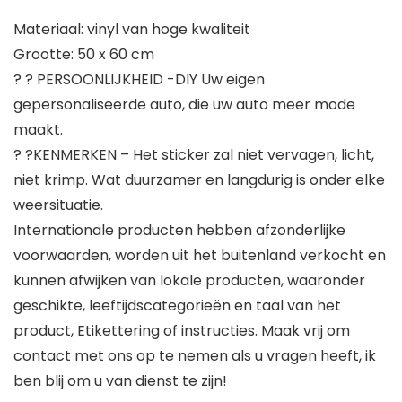
Materiaal: vinyl van hoge kwaliteit
Grootte: 50 x 60 cm
? ? PERSOONLIJKHEID -DIY Uw eigen
gepersonaliseerde auto, die uw auto meer mode
maakt.
? ?KENMERKEN – Het sticker zal niet vervagen, licht,
niet krimp. Wat duurzamer en langdurig is onder elke
weersituatie.
Internationale producten hebben afzonderlijke
voorwaarden, worden uit het buitenland verkocht en
kunnen afwijken van lokale producten, waaronder
geschikte, leeftijdscategorieën en taal van het
product, Etikettering of instructies. Maak vrij om
contact met ons op te nemen als u vragen heeft, ik
ben blij om u van dienst te zijn!