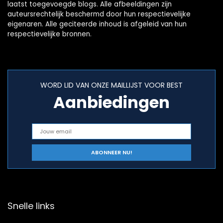
laatst toegevoegde blogs. Alle afbeeldingen zijn
auteursrechtelijk beschermd door hun respectievelijke
eigenaren. Alle geciteerde inhoud is afgeleid van hun
respectievelijke bronnen.
WORD LID VAN ONZE MAILLIJST VOOR BEST
Aanbiedingen
Snelle links