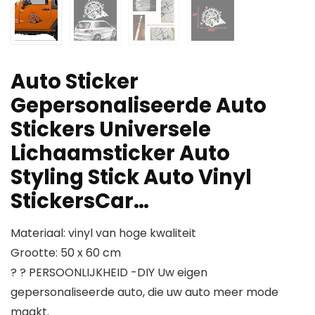
Auto Sticker
Gepersonaliseerde Auto
Stickers Universele
Lichaamsticker Auto
Styling Stick Auto Vinyl
StickersCar…
Materiaal: vinyl van hoge kwaliteit
Grootte: 50 x 60 cm
? ? PERSOONLIJKHEID -DIY Uw eigen
gepersonaliseerde auto, die uw auto meer mode
maakt.