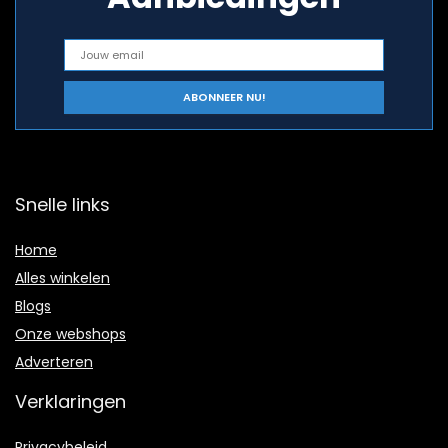
Snelle links
Home
Alles winkelen
Blogs
Onze webshops
Adverteren
Verklaringen
Privacybeleid