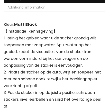
Additional information
Kleur:
Matt Black
【Installatie-kennisgeving】
1. Reinig het gebied waar u de sticker grondig wilt
toepassen met zeepwater. Spuitwater op het
gebied, zodat de viscositeit van de sticker kan
worden verminderd bij het aanvragen en de
aanpassing van de sticker is eenvoudiger.
2. Plaats de sticker op de auto, wrijf en soepeer het
met een schone doek terwijl u het backingpapier
voorzichtig afpelt.
3. Pas de sticker in op de juiste positie, schrapen
stickers nivelleerbellen en snijd het overtollige deel
af.