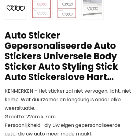
Auto Sticker
Gepersonaliseerde Auto
Stickers Universele Body
Sticker Auto Styling Stick
Auto Stickerslove Hart…
KENMERKEN – Het sticker zal niet vervagen, licht, niet
krimp. Wat duurzamer en langdurig is onder elke
weersituatie.
Grootte: 22cm x 7cm
Persoonlijkheid -diy Uw eigen gepersonaliseerde
auto, die uw auto meer mode maakt.