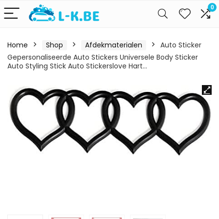
0
Home
Shop
Afdekmaterialen
Auto Sticker
Gepersonaliseerde Auto Stickers Universele Body Sticker
Auto Styling Stick Auto Stickerslove Hart…