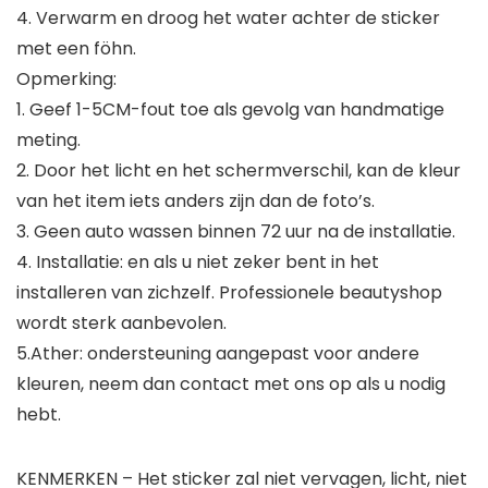
4. Verwarm en droog het water achter de sticker
met een föhn.
Opmerking:
1. Geef 1-5CM-fout toe als gevolg van handmatige
meting.
2. Door het licht en het schermverschil, kan de kleur
van het item iets anders zijn dan de foto’s.
3. Geen auto wassen binnen 72 uur na de installatie.
4. Installatie: en als u niet zeker bent in het
installeren van zichzelf. Professionele beautyshop
wordt sterk aanbevolen.
5.Ather: ondersteuning aangepast voor andere
kleuren, neem dan contact met ons op als u nodig
hebt.
KENMERKEN – Het sticker zal niet vervagen, licht, niet