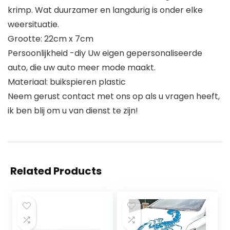
krimp. Wat duurzamer en langdurig is onder elke
weersituatie.
Grootte: 22cm x 7cm
Persoonlijkheid -diy Uw eigen gepersonaliseerde
auto, die uw auto meer mode maakt.
Materiaal: buikspieren plastic
Neem gerust contact met ons op als u vragen heeft,
ik ben blij om u van dienst te zijn!
Related Products