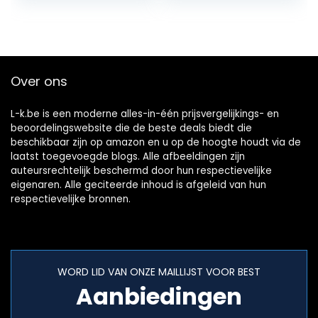
Heartbeat…
Over ons
L-k.be is een moderne alles-in-één prijsvergelijkings- en
beoordelingswebsite die de beste deals biedt die
beschikbaar zijn op amazon en u op de hoogte houdt via de
laatst toegevoegde blogs. Alle afbeeldingen zijn
auteursrechtelijk beschermd door hun respectievelijke
eigenaren. Alle geciteerde inhoud is afgeleid van hun
respectievelijke bronnen.
WORD LID VAN ONZE MAILLIJST VOOR BEST
Aanbiedingen