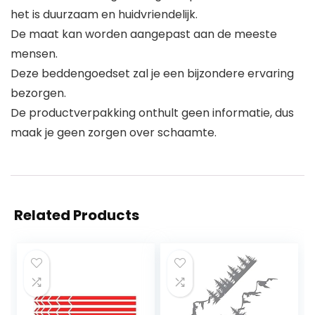
het is duurzaam en huidvriendelijk.
De maat kan worden aangepast aan de meeste
mensen.
Deze beddengoedset zal je een bijzondere ervaring
bezorgen.
De productverpakking onthult geen informatie, dus
maak je geen zorgen over schaamte.
Related Products