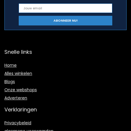
Snelle links
Home
Alles winkelen
Blogs
Onze webshops
Adverteren
Verklaringen
Privacybeleid