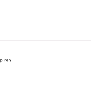
Up Pen