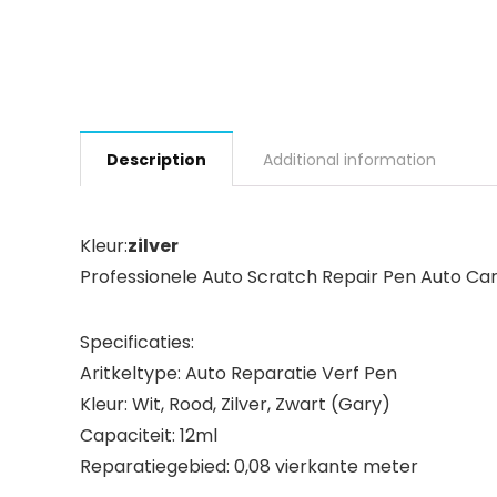
Description
Additional information
Kleur:
zilver
Professionele Auto Scratch Repair Pen Auto Ca
Specificaties:
Aritkeltype: Auto Reparatie Verf Pen
Kleur: Wit, Rood, Zilver, Zwart (Gary)
Capaciteit: 12ml
Reparatiegebied: 0,08 vierkante meter