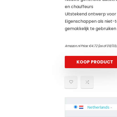
en chauffeurs
Uitstekend ontwerp voor 
Eigenschappen als niet-
gemakkelijk te gebruiken
Amazon.nl Price:
€
4.72
(as of 09/03/
KOOP PRODUCT
Netherlands
-