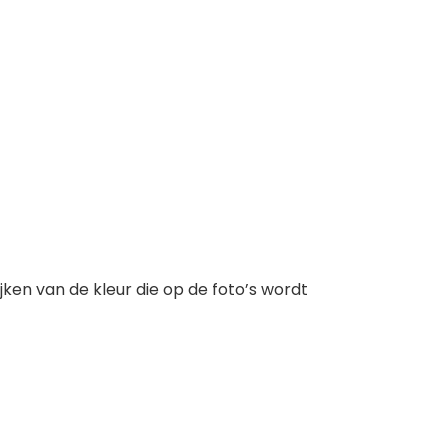
jken van de kleur die op de foto’s wordt