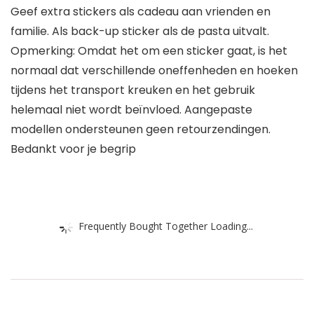
Geef extra stickers als cadeau aan vrienden en
familie. Als back-up sticker als de pasta uitvalt.
Opmerking: Omdat het om een sticker gaat, is het
normaal dat verschillende oneffenheden en hoeken
tijdens het transport kreuken en het gebruik
helemaal niet wordt beïnvloed. Aangepaste
modellen ondersteunen geen retourzendingen.
Bedankt voor je begrip
Frequently Bought Together Loading...