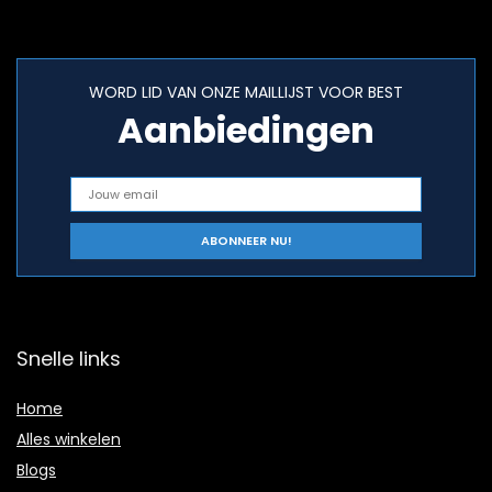
WORD LID VAN ONZE MAILLIJST VOOR BEST
Aanbiedingen
Snelle links
Home
Alles winkelen
Blogs