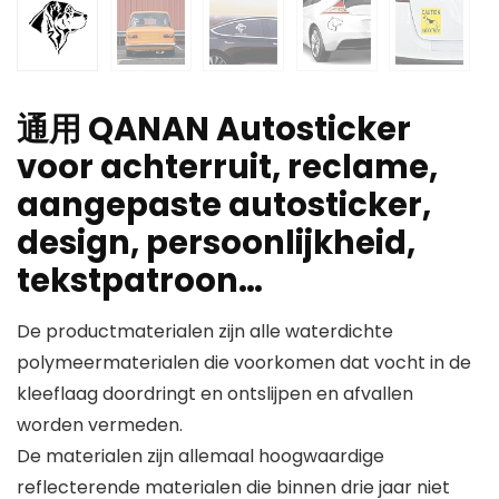
通用 QANAN Autosticker
voor achterruit, reclame,
aangepaste autosticker,
design, persoonlijkheid,
tekstpatroon…
De productmaterialen zijn alle waterdichte
polymeermaterialen die voorkomen dat vocht in de
kleeflaag doordringt en ontslijpen en afvallen
worden vermeden.
De materialen zijn allemaal hoogwaardige
reflecterende materialen die binnen drie jaar niet