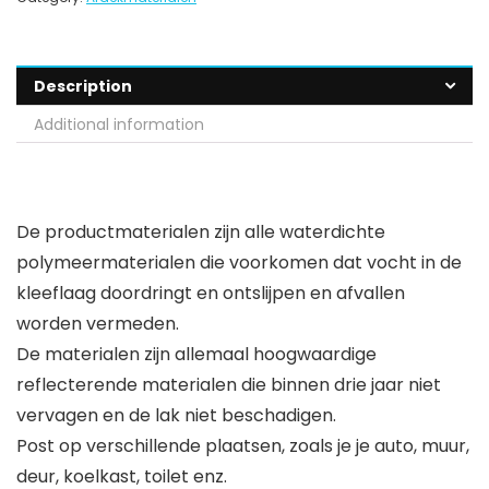
Description
Additional information
De productmaterialen zijn alle waterdichte
polymeermaterialen die voorkomen dat vocht in de
kleeflaag doordringt en ontslijpen en afvallen
worden vermeden.
De materialen zijn allemaal hoogwaardige
reflecterende materialen die binnen drie jaar niet
vervagen en de lak niet beschadigen.
Post op verschillende plaatsen, zoals je je auto, muur,
deur, koelkast, toilet enz.