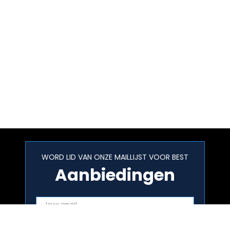
WORD LID VAN ONZE MAILLIJST VOOR BEST
Aanbiedingen