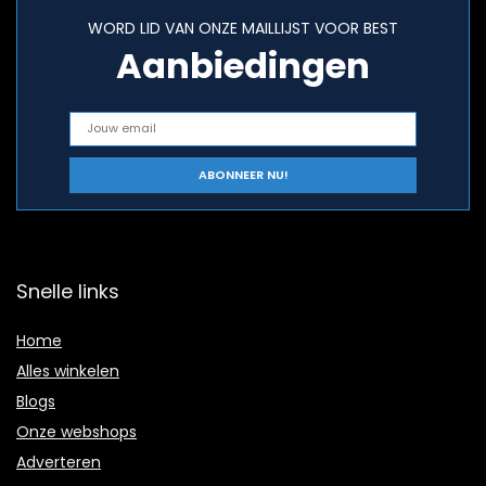
WORD LID VAN ONZE MAILLIJST VOOR BEST
Aanbiedingen
Snelle links
Home
Alles winkelen
Blogs
Onze webshops
Adverteren