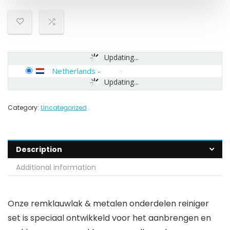
Updating...
Netherlands
-
Updating...
Category:
Uncategorized
Description
Additional information
Onze remklauwlak & metalen onderdelen reiniger
set is speciaal ontwikkeld voor het aanbrengen en