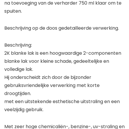
na toevoeging van de verharder 750 ml klaar om te
spuiten.
Beschrijving op de doos gedetailleerde verwerking.
Beschrijving:
2K blanke lak is een hoogwaardige 2-componenten
blanke lak voor kleine schade, gedeeltelijke en
volledige lak.
Hij onderscheidt zich door de bijzonder
gebruiksvriendelijke verwerking met korte
droogtijden.
met een uitstekende esthetische uitstraling en een
veelzijdig gebruik.
Met zeer hoge chemicaliën-, benzine-, uv-straling en