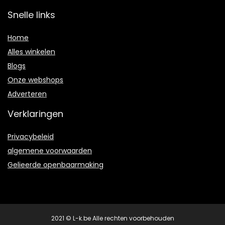
Snelle links
Home
Alles winkelen
Blogs
Onze webshops
Adverteren
Verklaringen
Privacybeleid
algemene voorwaarden
Gelieerde openbaarmaking
2021 © L-k.be Alle rechten voorbehouden