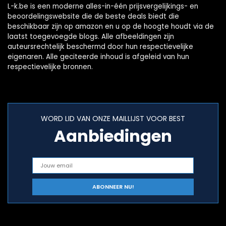
L-k.be is een moderne alles-in-één prijsvergelijkings- en
beoordelingswebsite die de beste deals biedt die
beschikbaar zijn op amazon en u op de hoogte houdt via de
laatst toegevoegde blogs. Alle afbeeldingen zijn
auteursrechtelijk beschermd door hun respectievelijke
eigenaren. Alle geciteerde inhoud is afgeleid van hun
respectievelijke bronnen.
WORD LID VAN ONZE MAILLIJST VOOR BEST
Aanbiedingen