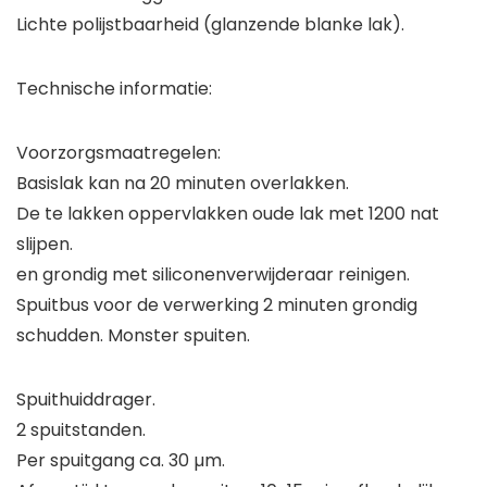
Lichte polijstbaarheid (glanzende blanke lak).
Technische informatie:
Voorzorgsmaatregelen:
Basislak kan na 20 minuten overlakken.
De te lakken oppervlakken oude lak met 1200 nat
slijpen.
en grondig met siliconenverwijderaar reinigen.
Spuitbus voor de verwerking 2 minuten grondig
schudden. Monster spuiten.
Spuithuiddrager.
2 spuitstanden.
Per spuitgang ca. 30 µm.