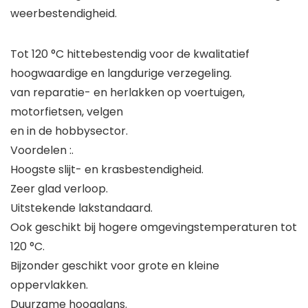
weerbestendigheid.
Tot 120 °C hittebestendig voor de kwalitatief
hoogwaardige en langdurige verzegeling.
van reparatie- en herlakken op voertuigen,
motorfietsen, velgen
en in de hobbysector.
Voordelen :.
Hoogste slijt- en krasbestendigheid.
Zeer glad verloop.
Uitstekende lakstandaard.
Ook geschikt bij hogere omgevingstemperaturen tot
120 °C.
Bijzonder geschikt voor grote en kleine
oppervlakken.
Duurzame hoogglans.