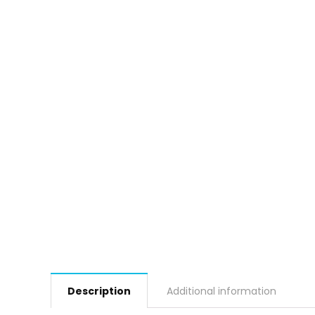
Description
Additional information