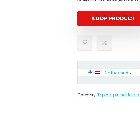
KOOP PRODUCT
Netherlands
-
Category:
Toplaag en heldere la