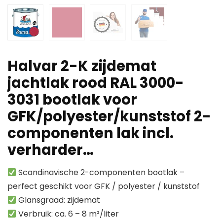
Halvar 2-K zijdemat
jachtlak rood RAL 3000-
3031 bootlak voor
GFK/polyester/kunststof 2-
componenten lak incl.
verharder…
Scandinavische 2-componenten bootlak –
perfect geschikt voor GFK / polyester / kunststof
Glansgraad: zijdemat
Verbruik: ca. 6 – 8 m²/liter