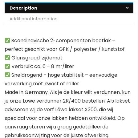
Description
Additional information
Scandinavische 2-componenten bootlak –
perfect geschikt voor GFK / polyester / kunststof
Glansgraad: zijdemat
Verbruik: ca. 6 – 8 m²/liter
Sneldrogend – hoge stabiliteit – eenvoudige
verwerking met kwast of roller
Made in Germany. Als je de kleur wilt verdunnen, kun
je onze Löwe verdunner 2K/400 bestellen. Als lakset
adviseren wij de verf Löwe lakset X300, die wij
speciaal voor onze lakken hebben ontwikkeld. Op
aanvraag sturen wij u graag gedetailleerde
gebruiksaanwijzing voor de juiste afwerking.