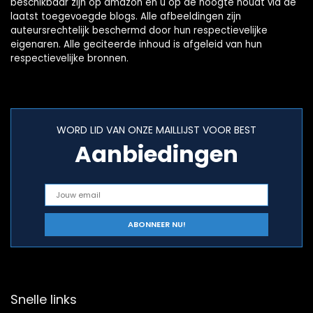
beschikbaar zijn op amazon en u op de hoogte houdt via de
laatst toegevoegde blogs. Alle afbeeldingen zijn
auteursrechtelijk beschermd door hun respectievelijke
eigenaren. Alle geciteerde inhoud is afgeleid van hun
respectievelijke bronnen.
WORD LID VAN ONZE MAILLIJST VOOR BEST
Aanbiedingen
Snelle links