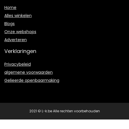
Home
Alles winkelen
Blogs
Onze webshops
Adverteren
Verklaringen
Privacybeleid
algemene voorwaarden
Gelieerde openbaarmaking
2021 © L-k.be Alle rechten voorbehouden