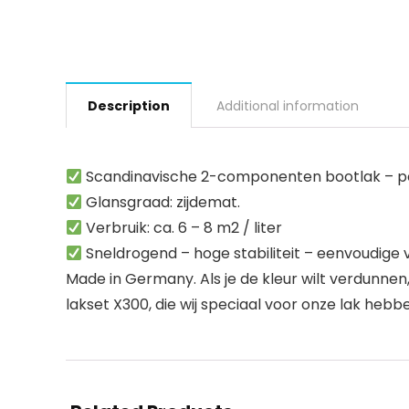
Description
Additional information
Scandinavische 2-componenten bootlak – perf
Glansgraad: zijdemat.
Verbruik: ca. 6 – 8 m2 / liter
Sneldrogend – hoge stabiliteit – eenvoudige 
Made in Germany. Als je de kleur wilt verdunnen,
lakset X300, die wij speciaal voor onze lak hebb