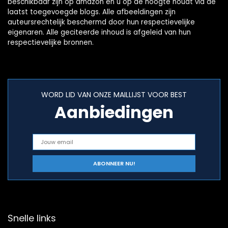
beschikbaar zijn op amazon en u op de hoogte houdt via de
laatst toegevoegde blogs. Alle afbeeldingen zijn
auteursrechtelijk beschermd door hun respectievelijke
eigenaren. Alle geciteerde inhoud is afgeleid van hun
respectievelijke bronnen.
WORD LID VAN ONZE MAILLIJST VOOR BEST
Aanbiedingen
Snelle links