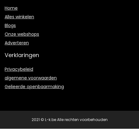
Home
Alles winkelen
Blogs
Onze webshops
Adverteren
Verklaringen
Privacybeleid
algemene voorwaarden
Gelieerde openbaarmaking
2021 © L-k.be Alle rechten voorbehouden