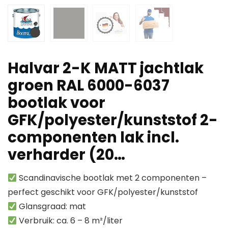
Halvar 2-K MATT jachtlak
groen RAL 6000-6037
bootlak voor
GFK/polyester/kunststof 2-
componenten lak incl.
verharder (20…
Scandinavische bootlak met 2 componenten –
perfect geschikt voor GFK/polyester/kunststof
Glansgraad: mat
Verbruik: ca. 6 – 8 m²/liter