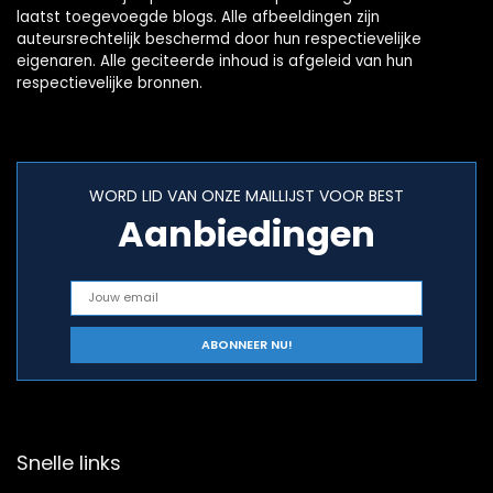
laatst toegevoegde blogs. Alle afbeeldingen zijn
auteursrechtelijk beschermd door hun respectievelijke
eigenaren. Alle geciteerde inhoud is afgeleid van hun
respectievelijke bronnen.
WORD LID VAN ONZE MAILLIJST VOOR BEST
Aanbiedingen
Snelle links