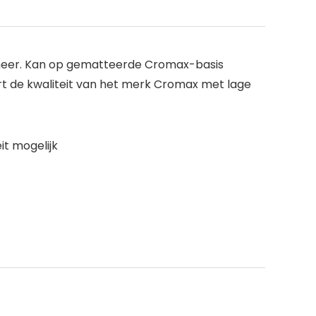
meer. Kan op gematteerde Cromax-basis
t de kwaliteit van het merk Cromax met lage
it mogelijk