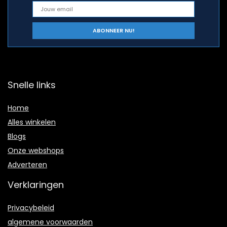
Snelle links
Home
Alles winkelen
Blogs
Onze webshops
Adverteren
Verklaringen
Privacybeleid
algemene voorwaarden