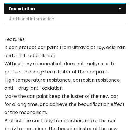
Description
Additional information
Features:
It can protect car paint from ultraviolet ray, acid rain
and salt food pollution.
Without any silicone, itself does not melt, so as to
protect the long-term luster of the car paint.
High temperature resistance, corrosion resistance,
anti – drug, anti-oxidation.
Make the car paint keep the luster of the new car
for a long time, and achieve the beautification effect
of the mechanism.
Protect the car body from friction, make the car
body to reproduce the beautiful luster of the new