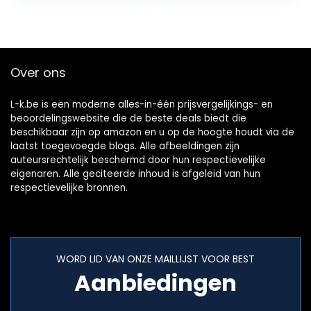
bescherming (6)
Over ons
L-k.be is een moderne alles-in-één prijsvergelijkings- en
beoordelingswebsite die de beste deals biedt die
beschikbaar zijn op amazon en u op de hoogte houdt via de
laatst toegevoegde blogs. Alle afbeeldingen zijn
auteursrechtelijk beschermd door hun respectievelijke
eigenaren. Alle geciteerde inhoud is afgeleid van hun
respectievelijke bronnen.
WORD LID VAN ONZE MAILLIJST VOOR BEST
Aanbiedingen