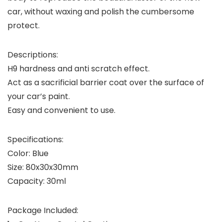
car, without waxing and polish the cumbersome
protect.
Descriptions:
H9 hardness and anti scratch effect.
Act as a sacrificial barrier coat over the surface of
your car’s paint.
Easy and convenient to use.
Specifications:
Color: Blue
Size: 80x30x30mm
Capacity: 30ml
Package Included: