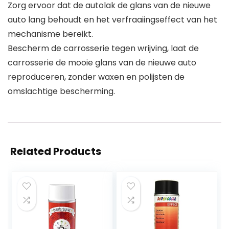
Zorg ervoor dat de autolak de glans van de nieuwe
auto lang behoudt en het verfraaiingseffect van het
mechanisme bereikt.
Bescherm de carrosserie tegen wrijving, laat de
carrosserie de mooie glans van de nieuwe auto
reproduceren, zonder waxen en polijsten de
omslachtige bescherming.
Related Products