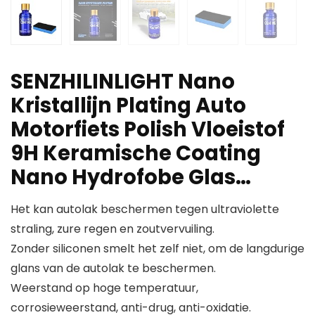
SENZHILINLIGHT Nano
Kristallijn Plating Auto
Motorfiets Polish Vloeistof
9H Keramische Coating
Nano Hydrofobe Glas…
Het kan autolak beschermen tegen ultraviolette
straling, zure regen en zoutvervuiling.
Zonder siliconen smelt het zelf niet, om de langdurige
glans van de autolak te beschermen.
Weerstand op hoge temperatuur,
corrosieweerstand, anti-drug, anti-oxidatie.