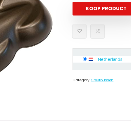
KOOP PRODUCT
Netherlands
-
Category:
Spuitbussen