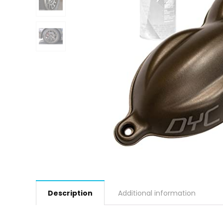
Description
Additional information