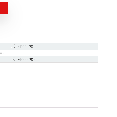
Updating...
Updating...